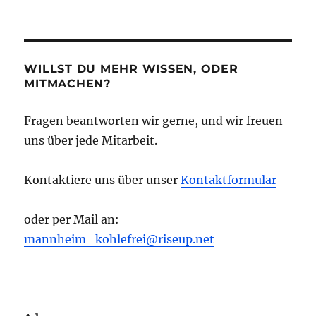
WILLST DU MEHR WISSEN, ODER
MITMACHEN?
Fragen beantworten wir gerne, und wir freuen
uns über jede Mitarbeit.
Kontaktiere uns über unser
Kontaktformular
oder per Mail an:
mannheim_kohlefrei@riseup.net