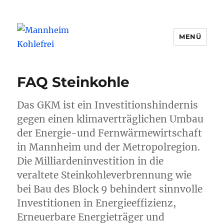
MENÜ
Mannheim Kohlefrei
FAQ Steinkohle
Das GKM ist ein Investitionshindernis
gegen einen klimaverträglichen Umbau
der Energie-und Fernwärmewirtschaft
in Mannheim und der Metropolregion.
Die Milliardeninvestition in die
veraltete Steinkohleverbrennung wie
bei Bau des Block 9 behindert sinnvolle
Investitionen in Energieeffizienz,
Erneuerbare Energieträger und