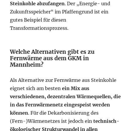
Steinkohle abzufangen
. Der „Energie- und
Zukunftsspeicher“ im Pfaffengrund ist ein
gutes Beispiel für diesen
Transformationsprozess.
Welche Alternativen gibt es zu
Fernwärme aus dem GKM in
Mannheim?
Als Alternative zur Fernwärme aus Steinkohle
eignet sich am besten
ein Mix aus
verschiedenen, dezentralen Wärmequellen, die
in das Fernwärmenetz eingespeist werden
können
. Für die Dekarbonisierung des
(Fern-)Wärmenetzes ist jedoch ein
technisch-
ökologischer Strukturwandel in allen