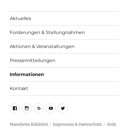
Aktuelles
Forderungen & Stellungnahmen
Aktionen & Veranstaltungen
Pressemitteilungen
Informationen
Kontakt
facebook
instagram
telegram
youtube
twitter
Mannheim Kohlefrei
Impressum & Datenschutz
Stolz