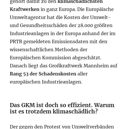
gehört damit zu den
klimaschädlichsten
Kraftwerken
in ganz Europa. Die Europäische
Umweltagentur hat die Kosten der Umwelt-
und Gesundheitsschäden der 28.000 größten
Industrieanlagen in der Europa anhand der im
PRTR gemeldeten Emissionsdaten mit den
wissenschaftlichen Methoden der
Europäischen Kommission abgeschätzt.
Danach liegt das Großkraftwerk Mannheim auf
Rang 53 der Schadenskosten
aller
europäischen Industrieanlagen.
Das GKM ist doch so effizient. Warum
ist es trotzdem klimaschädlich?
Der gegen den Protest von Umweltverbänden