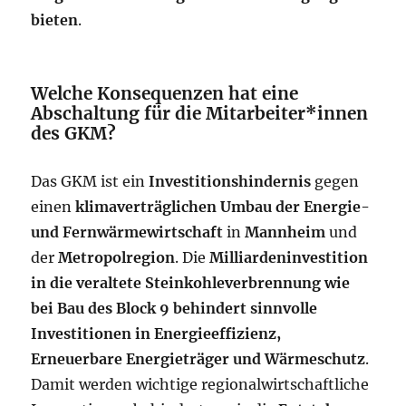
bieten
.
Welche Konsequenzen hat eine
Abschaltung für die Mitarbeiter*innen
des GKM?
Das GKM ist ein
Investitionshindernis
gegen
einen
klimaverträglichen Umbau der Energie-
und Fernwärmewirtschaft
in
Mannheim
und
der
Metropolregion
. Die
Milliardeninvestition
in die veraltete Steinkohleverbrennung wie
bei Bau des Block 9 behindert sinnvolle
Investitionen in Energieeffizienz,
Erneuerbare Energieträger und Wärmeschutz
.
Damit werden wichtige regionalwirtschaftliche