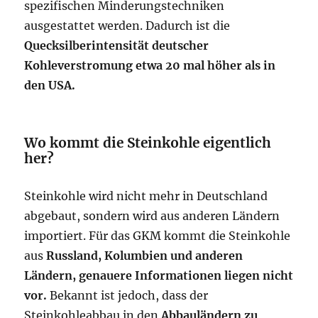
spezifischen Minderungstechniken
ausgestattet werden. Dadurch ist die
Quecksilberintensität deutscher
Kohleverstromung etwa 20 mal höher als in
den USA.
Wo kommt die Steinkohle eigentlich
her?
Steinkohle wird nicht mehr in Deutschland
abgebaut, sondern wird aus anderen Ländern
importiert. Für das GKM kommt die Steinkohle
aus
Russland, Kolumbien und anderen
Ländern, genauere Informationen liegen nicht
vor.
Bekannt ist jedoch, dass der
Steinkohleabbau in den
Abbauländern zu