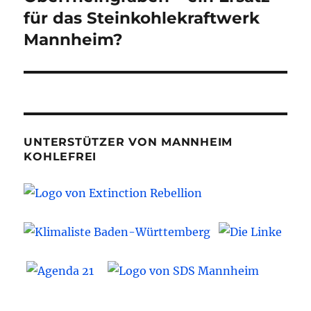
für das Steinkohlekraftwerk
Mannheim?
UNTERSTÜTZER VON MANNHEIM
KOHLEFREI