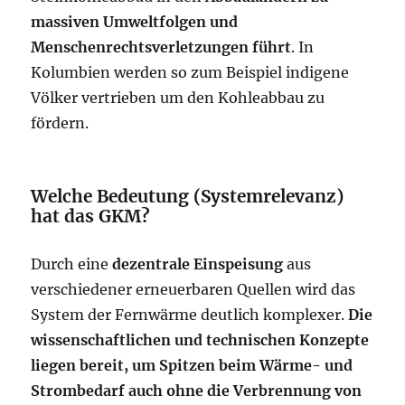
massiven Umweltfolgen und
Menschenrechtsverletzungen führt
. In
Kolumbien werden so zum Beispiel indigene
Völker vertrieben um den Kohleabbau zu
fördern.
Welche Bedeutung (Systemrelevanz)
hat das GKM?
Durch eine
dezentrale Einspeisung
aus
verschiedener erneuerbaren Quellen wird das
System der Fernwärme deutlich komplexer.
Die
wissenschaftlichen und technischen Konzepte
liegen bereit, um Spitzen beim Wärme- und
Strombedarf auch ohne die Verbrennung von