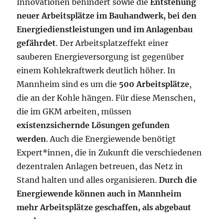
Innovationen behindert sowie die
Entstehung
neuer Arbeitsplätze im Bauhandwerk, bei den
Energiedienstleistungen und im Anlagenbau
gefährdet
. Der Arbeitsplatzeffekt einer
sauberen Energieversorgung ist gegenüber
einem Kohlekraftwerk deutlich höher. In
Mannheim sind es um die
500 Arbeitsplätze
,
die an der Kohle hängen. Für diese Menschen,
die im GKM arbeiten, müssen
existenzsichernde Lösungen gefunden
werden
. Auch die Energiewende benötigt
Expert*innen, die in Zukunft die verschiedenen
dezentralen Anlagen betreuen, das Netz in
Stand halten und alles organisieren.
Durch die
Energiewende können auch in Mannheim
mehr Arbeitsplätze geschaffen, als abgebaut