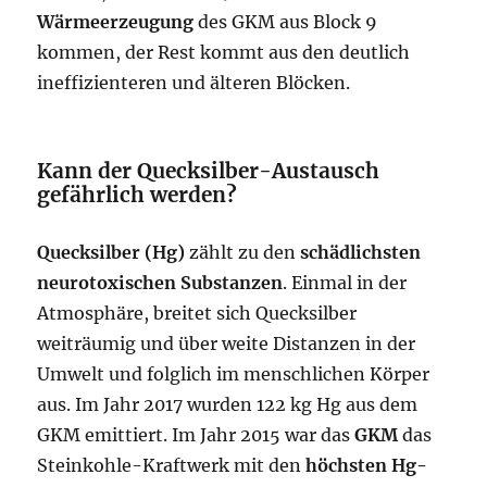
Wärmeerzeugung
des GKM aus Block 9
kommen, der Rest kommt aus den deutlich
ineffizienteren und älteren Blöcken.
Kann der Quecksilber-Austausch
gefährlich werden?
Quecksilber (Hg)
zählt zu den
schädlichsten
neurotoxischen Substanzen
. Einmal in der
Atmosphäre, breitet sich Quecksilber
weiträumig und über weite Distanzen in der
Umwelt und folglich im menschlichen Körper
aus. Im Jahr 2017 wurden 122 kg Hg aus dem
GKM emittiert. Im Jahr 2015 war das
GKM
das
Steinkohle-Kraftwerk mit den
höchsten Hg-