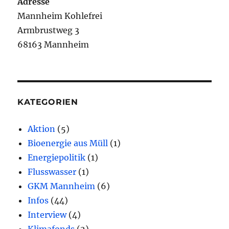
Adresse
Mannheim Kohlefrei
Armbrustweg 3
68163 Mannheim
KATEGORIEN
Aktion
(5)
Bioenergie aus Müll
(1)
Energiepolitik
(1)
Flusswasser
(1)
GKM Mannheim
(6)
Infos
(44)
Interview
(4)