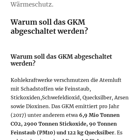
Wärmeschutz.
Warum soll das GKM
abgeschaltet werden?
Warum soll das GKM abgeschaltet
werden?
Kohlekraftwerke verschmutzen die Atemluft
mit Schadstoffen wie Feinstaub,
Stickoxiden,Schwefeldioxid, Quecksilber, Arsen
sowie Dioxinen. Das GKM emittiert pro Jahr
(2017) unter anderem etwa
6,9 Mio Tonnen
CO2,
2900 Tonnen Stickoxide, 90 Tonnen
Feinstaub (PM10) und 122 kg Quecksilber
. Es