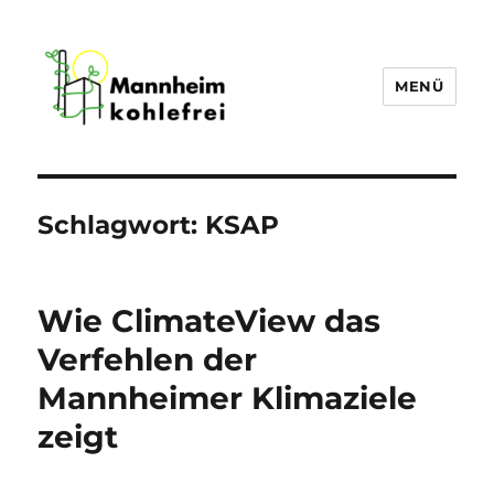
MENÜ
Mannheim Kohlefrei
Schlagwort:
KSAP
Wie ClimateView das
Verfehlen der
Mannheimer Klimaziele
zeigt