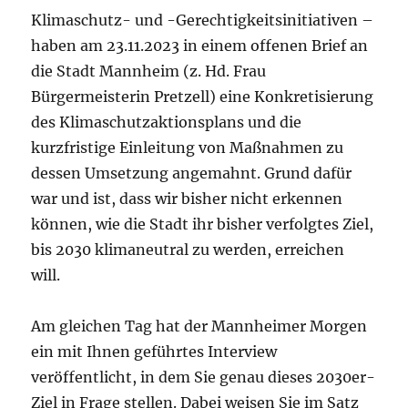
Klimaschutz- und -Gerechtigkeitsinitiativen –
haben am 23.11.2023 in einem offenen Brief an
die Stadt Mannheim (z. Hd. Frau
Bürgermeisterin Pretzell) eine Konkretisierung
des Klimaschutzaktionsplans und die
kurzfristige Einleitung von Maßnahmen zu
dessen Umsetzung angemahnt. Grund dafür
war und ist, dass wir bisher nicht erkennen
können, wie die Stadt ihr bisher verfolgtes Ziel,
bis 2030 klimaneutral zu werden, erreichen
will.
Am gleichen Tag hat der Mannheimer Morgen
ein mit Ihnen geführtes Interview
veröffentlicht, in dem Sie genau dieses 2030er-
Ziel in Frage stellen. Dabei weisen Sie im Satz