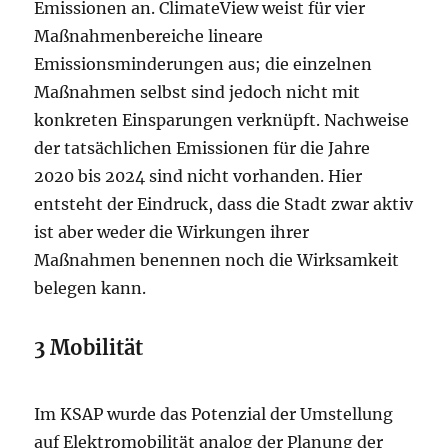
Emissionen an. ClimateView weist für vier
Maßnahmenbereiche lineare
Emissionsminderungen aus; die einzelnen
Maßnahmen selbst sind jedoch nicht mit
konkreten Einsparungen verknüpft. Nachweise
der tatsächlichen Emissionen für die Jahre
2020 bis 2024 sind nicht vorhanden. Hier
entsteht der Eindruck, dass die Stadt zwar aktiv
ist aber weder die Wirkungen ihrer
Maßnahmen benennen noch die Wirksamkeit
belegen kann.
3 Mobilität
Im KSAP wurde das Potenzial der Umstellung
auf Elektromobilität analog der Planung der