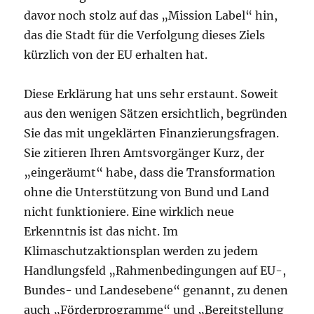
davor noch stolz auf das „Mission Label“ hin,
das die Stadt für die Verfolgung dieses Ziels
kürzlich von der EU erhalten hat.
Diese Erklärung hat uns sehr erstaunt. Soweit
aus den wenigen Sätzen ersichtlich, begründen
Sie das mit ungeklärten Finanzierungsfragen.
Sie zitieren Ihren Amtsvorgänger Kurz, der
„eingeräumt“ habe, dass die Transformation
ohne die Unterstützung von Bund und Land
nicht funktioniere. Eine wirklich neue
Erkenntnis ist das nicht. Im
Klimaschutzaktionsplan werden zu jedem
Handlungsfeld „Rahmenbedingungen auf EU-,
Bundes- und Landesebene“ genannt, zu denen
auch „Förderprogramme“ und „Bereitstellung