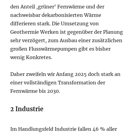
den Anteil ‚grüner‘ Fernwärme und der
nachweisbar dekarbonisierten Wärme
differieren stark. Die Umsetzung von
Geothermie Werken ist gegenüber der Planung
sehr verzögert, zum Ausbau einer zusätzlichen
großen Flusswärmepumpen gibt es bisher
wenig Konkretes.
Daher zweifeln wir Anfang 2025 doch stark an
einer vollständigen Transformation der
Fernwärme bis 2030.
2 Industrie
Im Handlungsfeld Industrie fallen 46 % aller