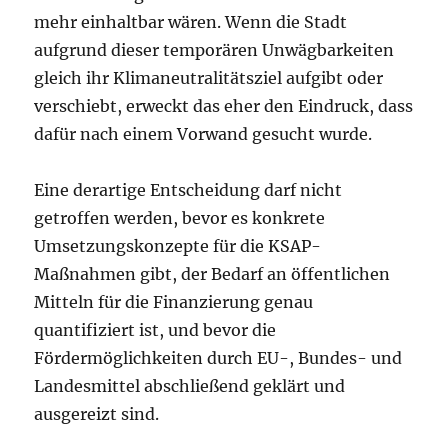
mehr einhaltbar wären. Wenn die Stadt
aufgrund dieser temporären Unwägbarkeiten
gleich ihr Klimaneutralitätsziel aufgibt oder
verschiebt, erweckt das eher den Eindruck, dass
dafür nach einem Vorwand gesucht wurde.
Eine derartige Entscheidung darf nicht
getroffen werden, bevor es konkrete
Umsetzungskonzepte für die KSAP-
Maßnahmen gibt, der Bedarf an öffentlichen
Mitteln für die Finanzierung genau
quantifiziert ist, und bevor die
Fördermöglichkeiten durch EU-, Bundes- und
Landesmittel abschließend geklärt und
ausgereizt sind.