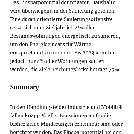
Das Einsparpotential der privaten Haushalte
wird überwiegend in der Sanierung gesehen.
Eine daran orientierte Sanierungsoffensive
setzt sich zum Ziel jährlich 4% aller
Bestandswohnungen energetisch zu sanieren,
um den Energieeinsatz für Wärme
entsprechend zu mindern. Bis 2023 konnten
jedoch nur 4% aller Wohnungen saniert
werden, die Zielerreichungslücke beträgt 75%.
Summary
In den Handlungsfelder Industrie und Mobilität
fallen knapp ¾ aller Emissionen an für die
bisher keine Minderungen erkennbar sind oder
berichtet wurden. Das Einsparpotential bei den