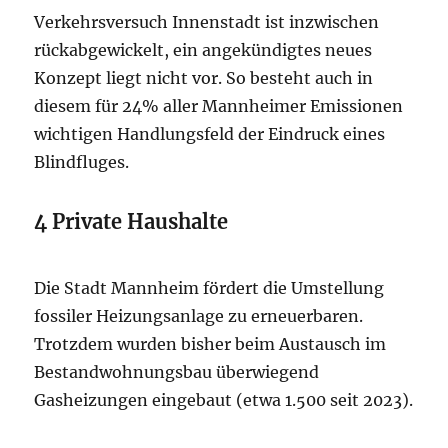
Verkehrsversuch Innenstadt ist inzwischen
rückabgewickelt, ein angekündigtes neues
Konzept liegt nicht vor. So besteht auch in
diesem für 24% aller Mannheimer Emissionen
wichtigen Handlungsfeld der Eindruck eines
Blindfluges.
4 Private Haushalte
Die Stadt Mannheim fördert die Umstellung
fossiler Heizungsanlage zu erneuerbaren.
Trotzdem wurden bisher beim Austausch im
Bestandwohnungsbau überwiegend
Gasheizungen eingebaut (etwa 1.500 seit 2023).