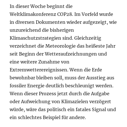
In dieser Woche beginnt die
Weltklimakonferenz COP28. Im Vorfeld wurde
in diversen Dokumenten wieder aufgezeigt, wie
unzureichend die bisherigen
Klimaschutzstrategien sind. Gleichzeitig
verzeichnet die Meteorologie das heißeste Jahr
seit Beginn der Wetteraufzeichnungen und
eine weitere Zunahme von
Extremwetterereignissen. Wenn die Erde
bewohnbar bleiben soll, muss der Ausstieg aus
fossiler Energie deutlich beschleunigt werden.
Wenn dieser Prozess jetzt durch die Aufgabe
oder Aufweichung von Klimazielen verzögert
würde, wäre das politisch ein fatales Signal und
ein schlechtes Beispiel für andere.