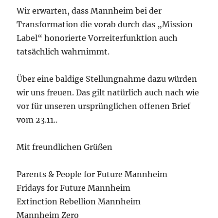
Wir erwarten, dass Mannheim bei der
Transformation die vorab durch das „Mission
Label“ honorierte Vorreiterfunktion auch
tatsächlich wahrnimmt.
Über eine baldige Stellungnahme dazu würden
wir uns freuen. Das gilt natürlich auch nach wie
vor für unseren ursprünglichen offenen Brief
vom 23.11..
Mit freundlichen Grüßen
Parents & People for Future Mannheim
Fridays for Future Mannheim
Extinction Rebellion Mannheim
Mannheim Zero