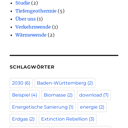
Studie
(2)
Tiefengeothermie
(5)
Über uns
(1)
Verkehrswende
(1)
Wärmewende
(2)
SCHLAGWÖRTER
2030
(6)
Baden-Württemberg
(2)
Beispiel
(4)
Biomasse
(2)
download
(7)
Energetische Sanierung
(1)
energie
(2)
Erdgas
(2)
Extinction Rebellion
(3)