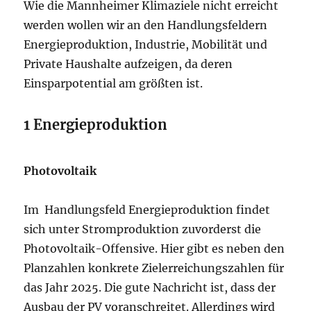
Wie die Mannheimer Klimaziele nicht erreicht
werden wollen wir an den Handlungsfeldern
Energieproduktion, Industrie, Mobilität und
Private Haushalte aufzeigen, da deren
Einsparpotential am größten ist.
1 Energieproduktion
Photovoltaik
Im Handlungsfeld Energieproduktion findet
sich unter Stromproduktion zuvorderst die
Photovoltaik-Offensive. Hier gibt es neben den
Planzahlen konkrete Zielerreichungszahlen für
das Jahr 2025. Die gute Nachricht ist, dass der
Ausbau der PV voranschreitet. Allerdings wird