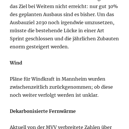
das Ziel bei Weitem nicht erreicht: nur gut 30%
des geplanten Ausbaus sind es bisher. Um das
Ausbauziel 2030 noch irgendwie umzusetzen,
müsste die bestehende Lücke in einer Art
Sprint geschlossen und die jährlichen Zubauten
enorm gesteigert werden.
Wind
Pläne für Windkraft in Mannheim wurden
zwischenzeitlich zurückgenommen; ob diese
noch weiter verfolgt werden ist unklar.
Dekarbonisierte Fernwärme
Aktuell von der MVV verbreitete Zahlen über