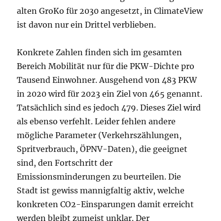
alten GroKo für 2030 angesetzt, in ClimateView
ist davon nur ein Drittel verblieben.
Konkrete Zahlen finden sich im gesamten
Bereich Mobilität nur für die PKW-Dichte pro
Tausend Einwohner. Ausgehend von 483 PKW
in 2020 wird für 2023 ein Ziel von 465 genannt.
Tatsächlich sind es jedoch 479. Dieses Ziel wird
als ebenso verfehlt. Leider fehlen andere
mögliche Parameter (Verkehrszählungen,
Spritverbrauch, ÖPNV-Daten), die geeignet
sind, den Fortschritt der
Emissionsminderungen zu beurteilen. Die
Stadt ist gewiss mannigfaltig aktiv, welche
konkreten CO2-Einsparungen damit erreicht
werden bleibt zumeist unklar. Der