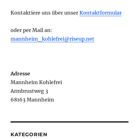
Kontaktiere uns über unser
Kontaktformular
oder per Mail an:
mannheim_kohlefrei@riseup.net
Adresse
Mannheim Kohlefrei
Armbrustweg 3
68163 Mannheim
KATEGORIEN