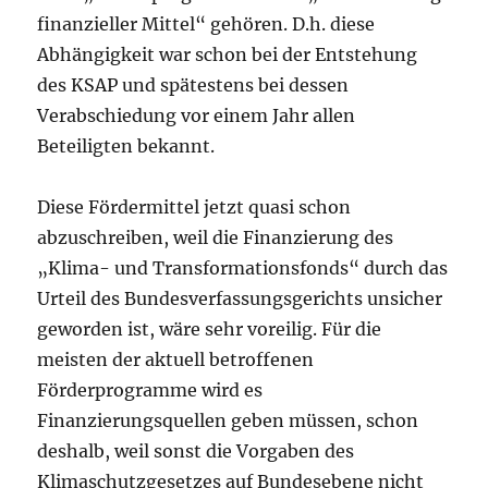
finanzieller Mittel“ gehören. D.h. diese
Abhängigkeit war schon bei der Entstehung
des KSAP und spätestens bei dessen
Verabschiedung vor einem Jahr allen
Beteiligten bekannt.
Diese Fördermittel jetzt quasi schon
abzuschreiben, weil die Finanzierung des
„Klima- und Transformationsfonds“ durch das
Urteil des Bundesverfassungsgerichts unsicher
geworden ist, wäre sehr voreilig. Für die
meisten der aktuell betroffenen
Förderprogramme wird es
Finanzierungsquellen geben müssen, schon
deshalb, weil sonst die Vorgaben des
Klimaschutzgesetzes auf Bundesebene nicht