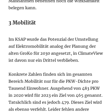
Maßnahmen benennen noch die Wirksamkeit
belegen kann.
3 Mobilität
Im KSAP wurde das Potenzial der Umstellung
auf Elektromobilität analog der Planung der
alten GroKo für 2030 angesetzt, in ClimateView
ist davon nur ein Drittel verblieben.
Konkrete Zahlen finden sich im gesamten
Bereich Mobilität nur für die PKW-Dichte pro
Tausend Einwohner. Ausgehend von 483 PKW
in 2020 wird für 2023 ein Ziel von 465 genannt.
Tatsächlich sind es jedoch 479. Dieses Ziel wird
als ebenso verfehlt. Leider fehlen andere