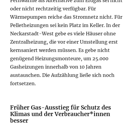
Fernwärme als Alternative zum Erdgas sei nicht
oder nicht rechtzeitig verfügbar. Für
Wärmepumpen reiche das Stromnetz nicht. Für
Pelletheizungen sei kein Platz im Keller. In der
Neckarstadt-West gebe es viele Häuser ohne
Zentralheizung, die vor einer Umstellung erst
kernsaniert werden müssen. Es gebe nicht
genügend Heizungsmonteure, um 25.000
Gasheizungen innerhalb von 10 Jahren
austauschen. Die Aufzählung ließe sich noch
fortsetzen.
Früher Gas-Ausstieg für Schutz des
Klimas und der Verbraucher*innen
besser