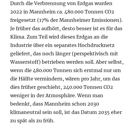
Durch die Verbrennung von Erdgas wurden
2022 in Mannheim ca. 480.000 Tonnen CO2
freigesetzt (17% der Mannheimer Emissionen).
Je früher das aufhört, desto besser ist es für das
Klima. Zum Teil wird dieses Erdgas an die
Industrie über ein separates Hochdrucknetz
geliefert, das noch länger (perspektivisch mit
Wasserstoff) betrieben werden soll. Aber selbst,
wenn die 480.000 Tonnen sich erstmal nur um
die Hälfte vermindern, wären pro Jahr, um das
dies früher geschieht, 240.000 Tonnen CO2
weniger in der Atmosphäre. Wenn man
bedenkt, dass Mannheim schon 2030
klimaneutral sein soll, ist das Datum 2035 eher
zu spät als zu früh.