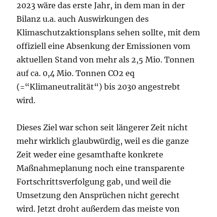
2023 wäre das erste Jahr, in dem man in der
Bilanz u.a. auch Auswirkungen des
Klimaschutzaktionsplans sehen sollte, mit dem
offiziell eine Absenkung der Emissionen vom
aktuellen Stand von mehr als 2,5 Mio. Tonnen
auf ca. 0,4 Mio. Tonnen CO2 eq
(=“Klimaneutralität“) bis 2030 angestrebt
wird.
Dieses Ziel war schon seit längerer Zeit nicht
mehr wirklich glaubwürdig, weil es die ganze
Zeit weder eine gesamthafte konkrete
Maßnahmeplanung noch eine transparente
Fortschrittsverfolgung gab, und weil die
Umsetzung den Ansprüchen nicht gerecht
wird. Jetzt droht außerdem das meiste von