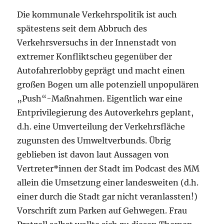
Die kommunale Verkehrspolitik ist auch
spätestens seit dem Abbruch des
Verkehrsversuchs in der Innenstadt von
extremer Konfliktscheu gegenüber der
Autofahrerlobby geprägt und macht einen
großen Bogen um alle potenziell unpopulären
„Push“-Maßnahmen. Eigentlich war eine
Entprivilegierung des Autoverkehrs geplant,
d.h. eine Umverteilung der Verkehrsfläche
zugunsten des Umweltverbunds. Übrig
geblieben ist davon laut Aussagen von
Vertreter*innen der Stadt im Podcast des MM
allein die Umsetzung einer landesweiten (d.h.
einer durch die Stadt gar nicht veranlassten!)
Vorschrift zum Parken auf Gehwegen. Frau