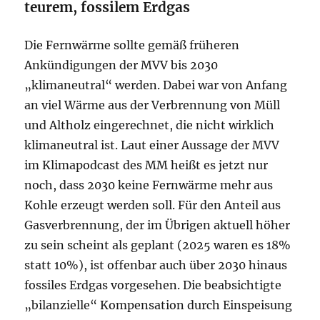
teurem, fossilem Erdgas
Die Fernwärme sollte gemäß früheren
Ankündigungen der MVV bis 2030
„klimaneutral“ werden. Dabei war von Anfang
an viel Wärme aus der Verbrennung von Müll
und Altholz eingerechnet, die nicht wirklich
klimaneutral ist. Laut einer Aussage der MVV
im Klimapodcast des MM heißt es jetzt nur
noch, dass 2030 keine Fernwärme mehr aus
Kohle erzeugt werden soll. Für den Anteil aus
Gasverbrennung, der im Übrigen aktuell höher
zu sein scheint als geplant (2025 waren es 18%
statt 10%), ist offenbar auch über 2030 hinaus
fossiles Erdgas vorgesehen. Die beabsichtigte
„bilanzielle“ Kompensation durch Einspeisung