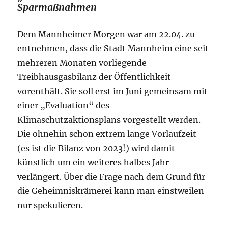
Sparmaßnahmen
Dem Mannheimer Morgen war am 22.04. zu
entnehmen, dass die Stadt Mannheim eine seit
mehreren Monaten vorliegende
Treibhausgasbilanz der Öffentlichkeit
vorenthält. Sie soll erst im Juni gemeinsam mit
einer „Evaluation“ des
Klimaschutzaktionsplans vorgestellt werden.
Die ohnehin schon extrem lange Vorlaufzeit
(es ist die Bilanz von 2023!) wird damit
künstlich um ein weiteres halbes Jahr
verlängert. Über die Frage nach dem Grund für
die Geheimniskrämerei kann man einstweilen
nur spekulieren.