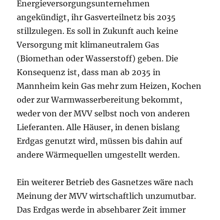
Energieversorgungsunternehmen
angekündigt, ihr Gasverteilnetz bis 2035
stillzulegen. Es soll in Zukunft auch keine
Versorgung mit klimaneutralem Gas
(Biomethan oder Wasserstoff) geben. Die
Konsequenz ist, dass man ab 2035 in
Mannheim kein Gas mehr zum Heizen, Kochen
oder zur Warmwasserbereitung bekommt,
weder von der MVV selbst noch von anderen
Lieferanten. Alle Häuser, in denen bislang
Erdgas genutzt wird, müssen bis dahin auf
andere Wärmequellen umgestellt werden.
Ein weiterer Betrieb des Gasnetzes wäre nach
Meinung der MVV wirtschaftlich unzumutbar.
Das Erdgas werde in absehbarer Zeit immer