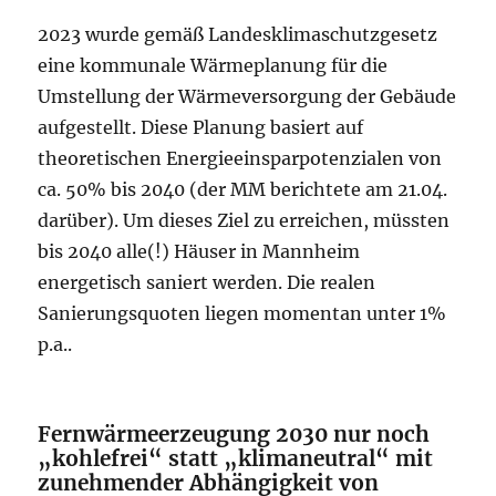
2023 wurde gemäß Landesklimaschutzgesetz
eine kommunale Wärmeplanung für die
Umstellung der Wärmeversorgung der Gebäude
aufgestellt. Diese Planung basiert auf
theoretischen Energieeinsparpotenzialen von
ca. 50% bis 2040 (der MM berichtete am 21.04.
darüber). Um dieses Ziel zu erreichen, müssten
bis 2040 alle(!) Häuser in Mannheim
energetisch saniert werden. Die realen
Sanierungsquoten liegen momentan unter 1%
p.a..
Fernwärmeerzeugung 2030 nur noch
„kohlefrei“ statt „klimaneutral“ mit
zunehmender Abhängigkeit von