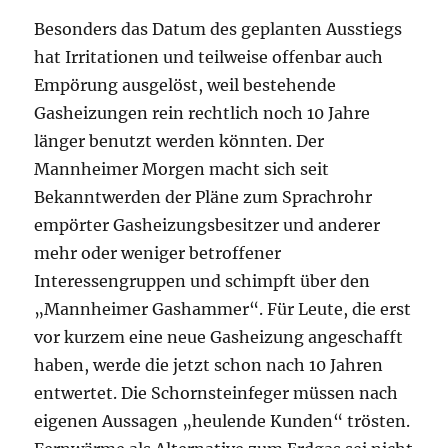
Besonders das Datum des geplanten Ausstiegs
hat Irritationen und teilweise offenbar auch
Empörung ausgelöst, weil bestehende
Gasheizungen rein rechtlich noch 10 Jahre
länger benutzt werden könnten. Der
Mannheimer Morgen macht sich seit
Bekanntwerden der Pläne zum Sprachrohr
empörter Gasheizungsbesitzer und anderer
mehr oder weniger betroffener
Interessengruppen und schimpft über den
„Mannheimer Gashammer“. Für Leute, die erst
vor kurzem eine neue Gasheizung angeschafft
haben, werde die jetzt schon nach 10 Jahren
entwertet. Die Schornsteinfeger müssen nach
eigenen Aussagen „heulende Kunden“ trösten.