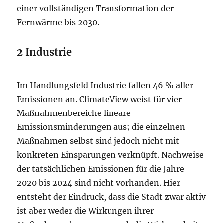
einer vollständigen Transformation der
Fernwärme bis 2030.
2 Industrie
Im Handlungsfeld Industrie fallen 46 % aller
Emissionen an. ClimateView weist für vier
Maßnahmenbereiche lineare
Emissionsminderungen aus; die einzelnen
Maßnahmen selbst sind jedoch nicht mit
konkreten Einsparungen verknüpft. Nachweise
der tatsächlichen Emissionen für die Jahre
2020 bis 2024 sind nicht vorhanden. Hier
entsteht der Eindruck, dass die Stadt zwar aktiv
ist aber weder die Wirkungen ihrer