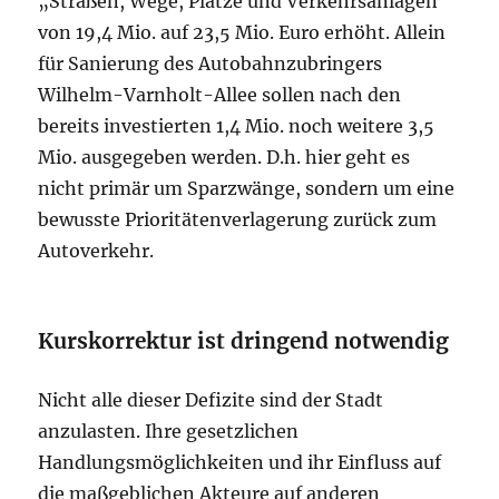
„Straßen, Wege, Plätze und Verkehrsanlagen“
von 19,4 Mio. auf 23,5 Mio. Euro erhöht. Allein
für Sanierung des Autobahnzubringers
Wilhelm-Varnholt-Allee sollen nach den
bereits investierten 1,4 Mio. noch weitere 3,5
Mio. ausgegeben werden. D.h. hier geht es
nicht primär um Sparzwänge, sondern um eine
bewusste Prioritätenverlagerung zurück zum
Autoverkehr.
Kurskorrektur ist dringend notwendig
Nicht alle dieser Defizite sind der Stadt
anzulasten. Ihre gesetzlichen
Handlungsmöglichkeiten und ihr Einfluss auf
die maßgeblichen Akteure auf anderen