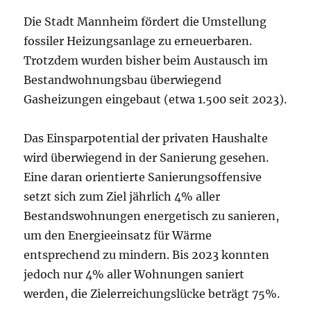
Die Stadt Mannheim fördert die Umstellung
fossiler Heizungsanlage zu erneuerbaren.
Trotzdem wurden bisher beim Austausch im
Bestandwohnungsbau überwiegend
Gasheizungen eingebaut (etwa 1.500 seit 2023).
Das Einsparpotential der privaten Haushalte
wird überwiegend in der Sanierung gesehen.
Eine daran orientierte Sanierungsoffensive
setzt sich zum Ziel jährlich 4% aller
Bestandswohnungen energetisch zu sanieren,
um den Energieeinsatz für Wärme
entsprechend zu mindern. Bis 2023 konnten
jedoch nur 4% aller Wohnungen saniert
werden, die Zielerreichungslücke beträgt 75%.