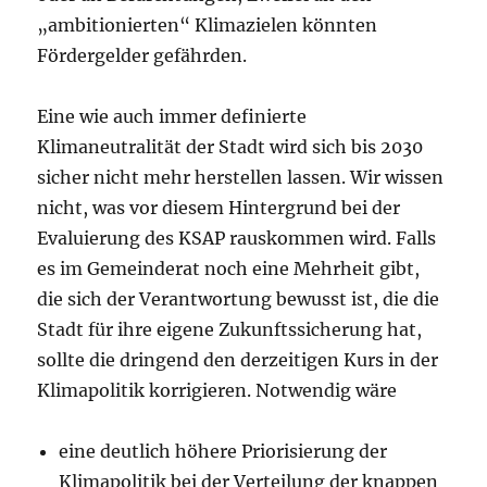
„ambitionierten“ Klimazielen könnten
Fördergelder gefährden.
Eine wie auch immer definierte
Klimaneutralität der Stadt wird sich bis 2030
sicher nicht mehr herstellen lassen. Wir wissen
nicht, was vor diesem Hintergrund bei der
Evaluierung des KSAP rauskommen wird. Falls
es im Gemeinderat noch eine Mehrheit gibt,
die sich der Verantwortung bewusst ist, die die
Stadt für ihre eigene Zukunftssicherung hat,
sollte die dringend den derzeitigen Kurs in der
Klimapolitik korrigieren. Notwendig wäre
eine deutlich höhere Priorisierung der
Klimapolitik bei der Verteilung der knappen