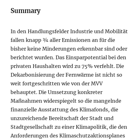
Summary
In den Handlungsfelder Industrie und Mobilität
fallen knapp ¾ aller Emissionen an für die
bisher keine Minderungen erkennbar sind oder
berichtet wurden. Das Einsparpotential bei den
privaten Haushalten wird zu 75% verfehlt. Die
Dekarbonisierung der Fernwärme ist nicht so
weit fortgeschritten wie von der MVV
behauptet. Die Umsetzung konkreter
Maßnahmen widerspiegelt so die mangelnde
finanzielle Ausstattung des Klimafonds, die
unzureichende Bereitschaft der Stadt und
Stadtgesellschaft zu einer Klimapolitik, die den
Anforderungen des Klimaschutzaktionsplanes