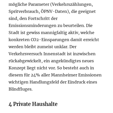
mögliche Parameter (Verkehrszählungen,
Spritverbrauch, ÖPNV-Daten), die geeignet
sind, den Fortschritt der
Emissionsminderungen zu beurteilen. Die
Stadt ist gewiss mannigfaltig aktiv, welche
konkreten CO2-Einsparungen damit erreicht
werden bleibt zumeist unklar. Der
Verkehrsversuch Innenstadt ist inzwischen
rückabgewickelt, ein angekündigtes neues
Konzept liegt nicht vor. So besteht auch in
diesem für 24% aller Mannheimer Emissionen
wichtigen Handlungsfeld der Eindruck eines
Blindfluges.
4 Private Haushalte