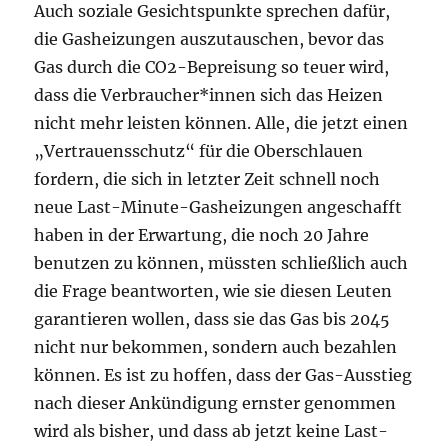
Auch soziale Gesichtspunkte sprechen dafür,
die Gasheizungen auszutauschen, bevor das
Gas durch die CO2-Bepreisung so teuer wird,
dass die Verbraucher*innen sich das Heizen
nicht mehr leisten können. Alle, die jetzt einen
„Vertrauensschutz“ für die Oberschlauen
fordern, die sich in letzter Zeit schnell noch
neue Last-Minute-Gasheizungen angeschafft
haben in der Erwartung, die noch 20 Jahre
benutzen zu können, müssten schließlich auch
die Frage beantworten, wie sie diesen Leuten
garantieren wollen, dass sie das Gas bis 2045
nicht nur bekommen, sondern auch bezahlen
können. Es ist zu hoffen, dass der Gas-Ausstieg
nach dieser Ankündigung ernster genommen
wird als bisher, und dass ab jetzt keine Last-