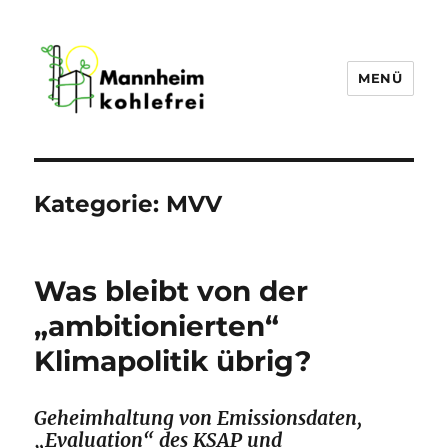
MENÜ
Mannheim Kohlefrei
Kategorie:
MVV
Was bleibt von der
„ambitionierten“
Klimapolitik übrig?
Geheimhaltung von Emissionsdaten,
„Evaluation“ des KSAP und