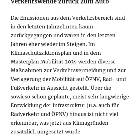
Verkehrswende zurück zum Auto
Die Emissionen aus dem Verkehrsbereich sind
in den letzten Jahrzehnten kaum
zurückgegangen und waren in den letzten
Jahren eher wieder im Steigen. Im
Klimaschutzaktionsplan und in dem
Masterplan Mobilität 2035 werden diverse
Maßnahmen zur Verkehrsvermeidung und zur
Verlagerung der Mobilität auf ÖPNV, Rad- und
Fußverkehr in Aussicht gestellt. Über die
sowieso schon geplante, meist sehr langwierige
Entwicklung der Infrastruktur (u.a. auch für
Radverkehr und ÖPNV) hinaus ist nicht viel
erkennbar, was jetzt aus Klimagründen
zusätzlich umgesetzt wurde.