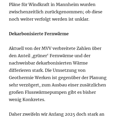
Pläne für Windkraft in Mannheim wurden
zwischenzeitlich zurückgenommen; ob diese
noch weiter verfolgt werden ist unklar.
Dekarbonisierte Fernwärme
Aktuell von der MVV verbreitete Zahlen über
den Anteil ‚grüner‘ Fernwärme und der
nachweisbar dekarbonisierten Wärme
differieren stark. Die Umsetzung von
Geothermie Werken ist gegenüber der Planung
sehr verzögert, zum Ausbau einer zusätzlichen
großen Flusswärmepumpen gibt es bisher
wenig Konkretes.
Daher zweifeln wir Anfang 2025 doch stark an