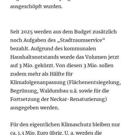
ausgeschöpft wurden.
Seit 2025 werden aus dem Budget zusätzlich
noch Aufgaben des „Stadtraumservice“
bezahlt. Aufgrund des kommunalen
Haushaltsnotstands wurde das Volumen jetzt
auf 3 Mio. gekürzt. Von diesen 3 Mio. sollen
zudem mehr als Hälfte für
Klimafolgenanpassung (Flächenentsiegelung,
Begrünung, Waldumbau u.ä. sowie für die
Fortsetzung der Neckar-Renaturierung)
ausgegeben werden.
Für den eigentlichen Klimaschutz bleiben nur
ca. 1,3 Mio. Euro übrig. U. a. werden die