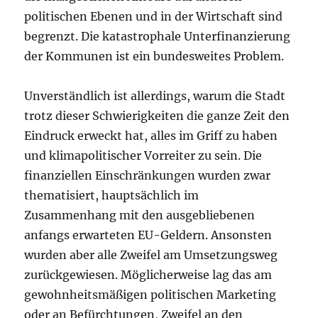
politischen Ebenen und in der Wirtschaft sind
begrenzt. Die katastrophale Unterfinanzierung
der Kommunen ist ein bundesweites Problem.
Unverständlich ist allerdings, warum die Stadt
trotz dieser Schwierigkeiten die ganze Zeit den
Eindruck erweckt hat, alles im Griff zu haben
und klimapolitischer Vorreiter zu sein. Die
finanziellen Einschränkungen wurden zwar
thematisiert, hauptsächlich im
Zusammenhang mit den ausgebliebenen
anfangs erwarteten EU-Geldern. Ansonsten
wurden aber alle Zweifel am Umsetzungsweg
zurückgewiesen. Möglicherweise lag das am
gewohnheitsmäßigen politischen Marketing
oder an Befürchtungen, Zweifel an den