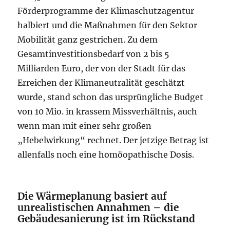
Förderprogramme der Klimaschutzagentur
halbiert und die Maßnahmen für den Sektor
Mobilität ganz gestrichen. Zu dem
Gesamtinvestitionsbedarf von 2 bis 5
Milliarden Euro, der von der Stadt für das
Erreichen der Klimaneutralität geschätzt
wurde, stand schon das ursprüngliche Budget
von 10 Mio. in krassem Missverhältnis, auch
wenn man mit einer sehr großen
„Hebelwirkung“ rechnet. Der jetzige Betrag ist
allenfalls noch eine homöopathische Dosis.
Die Wärmeplanung basiert auf
unrealistischen Annahmen – die
Gebäudesanierung ist im Rückstand