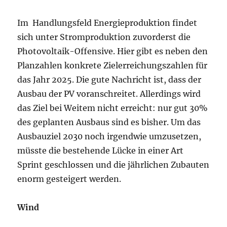
Im Handlungsfeld Energieproduktion findet
sich unter Stromproduktion zuvorderst die
Photovoltaik-Offensive. Hier gibt es neben den
Planzahlen konkrete Zielerreichungszahlen für
das Jahr 2025. Die gute Nachricht ist, dass der
Ausbau der PV voranschreitet. Allerdings wird
das Ziel bei Weitem nicht erreicht: nur gut 30%
des geplanten Ausbaus sind es bisher. Um das
Ausbauziel 2030 noch irgendwie umzusetzen,
müsste die bestehende Lücke in einer Art
Sprint geschlossen und die jährlichen Zubauten
enorm gesteigert werden.
Wind