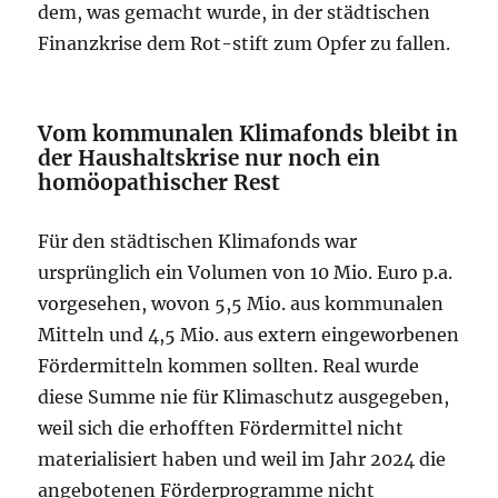
dem, was gemacht wurde, in der städtischen
Finanzkrise dem Rot-stift zum Opfer zu fallen.
Vom kommunalen Klimafonds bleibt in
der Haushaltskrise nur noch ein
homöopathischer Rest
Für den städtischen Klimafonds war
ursprünglich ein Volumen von 10 Mio. Euro p.a.
vorgesehen, wovon 5,5 Mio. aus kommunalen
Mitteln und 4,5 Mio. aus extern eingeworbenen
Fördermitteln kommen sollten. Real wurde
diese Summe nie für Klimaschutz ausgegeben,
weil sich die erhofften Fördermittel nicht
materialisiert haben und weil im Jahr 2024 die
angebotenen Förderprogramme nicht