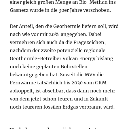
einer gleich großen Menge an Bio-Methan ins
Gasnetz wurde in die 30er Jahre verschoben.
Der Anteil, den die Geothermie liefern soll, wird
nach wie vor mit 20% angegeben. Dabei
vermehren sich auch da die Fragezeichen,
nachdem der zweite potenzielle regionale
Geothermie-Betreiber Vulcan Energy bislang
noch keine geplanten Bohrstellen
bekanntgegeben hat. Soweit die MVV die
Fernwärme tatsächlich bis 2030 vom GKM
abkoppelt, ist absehbar, dass dann noch mehr
von dem jetzt schon teuren und in Zukunft
noch teureren fossilen Erdgas verbrannt wird.