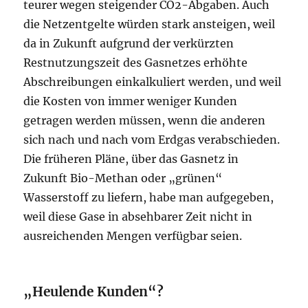
teurer wegen steigender CO2-Abgaben. Auch
die Netzentgelte würden stark ansteigen, weil
da in Zukunft aufgrund der verkürzten
Restnutzungszeit des Gasnetzes erhöhte
Abschreibungen einkalkuliert werden, und weil
die Kosten von immer weniger Kunden
getragen werden müssen, wenn die anderen
sich nach und nach vom Erdgas verabschieden.
Die früheren Pläne, über das Gasnetz in
Zukunft Bio-Methan oder „grünen“
Wasserstoff zu liefern, habe man aufgegeben,
weil diese Gase in absehbarer Zeit nicht in
ausreichenden Mengen verfügbar seien.
„Heulende Kunden“?