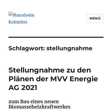
MENÜ
Mannheim Kohlefrei
Schlagwort:
stellungnahme
Stellungnahme zu den
Plänen der MVV Energie
AG 2021
zum Bau eines neuen
Biomasseheizkraftwerkes