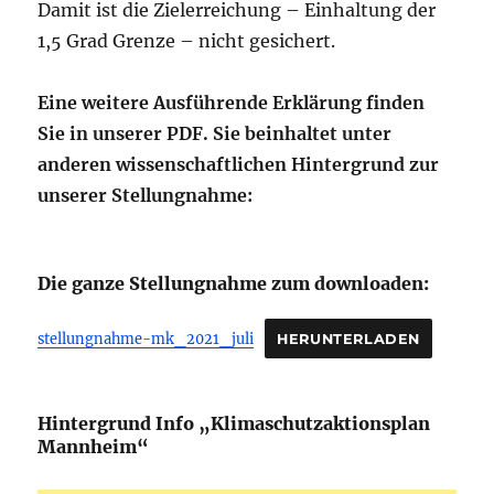
Damit ist die Zielerreichung – Einhaltung der
1,5 Grad Grenze – nicht gesichert.
Eine weitere Ausführende Erklärung finden
Sie in unserer PDF. Sie beinhaltet unter
anderen wissenschaftlichen Hintergrund zur
unserer Stellungnahme:
Die ganze Stellungnahme zum downloaden:
stellungnahme-mk_2021_juli
HERUNTERLADEN
Hintergrund Info „Klimaschutzaktionsplan
Mannheim“