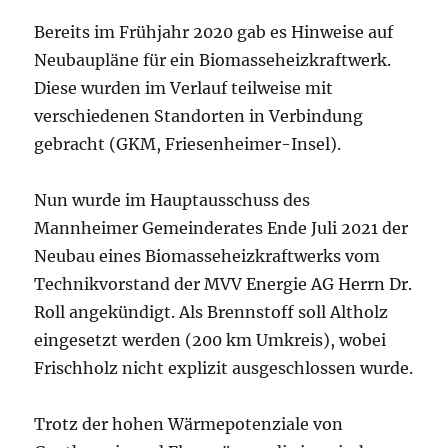
Bereits im Frühjahr 2020 gab es Hinweise auf
Neubaupläne für ein Biomasseheizkraftwerk.
Diese wurden im Verlauf teilweise mit
verschiedenen Standorten in Verbindung
gebracht (GKM, Friesenheimer-Insel).
Nun wurde im Hauptausschuss des
Mannheimer Gemeinderates Ende Juli 2021 der
Neubau eines Biomasseheizkraftwerks vom
Technikvorstand der MVV Energie AG Herrn Dr.
Roll angekündigt. Als Brennstoff soll Altholz
eingesetzt werden (200 km Umkreis), wobei
Frischholz nicht explizit ausgeschlossen wurde.
Trotz der hohen Wärmepotenziale von