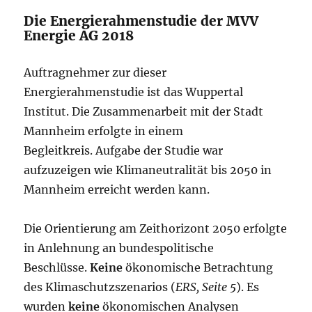
Die Energierahmenstudie der MVV
Energie AG 2018
Auftragnehmer zur dieser
Energierahmenstudie ist das Wuppertal
Institut. Die Zusammenarbeit mit der Stadt
Mannheim erfolgte in einem
Begleitkreis. Aufgabe der Studie war
aufzuzeigen wie Klimaneutralität bis 2050 in
Mannheim erreicht werden kann.
Die Orientierung am Zeithorizont 2050 erfolgte
in Anlehnung an bundespolitische
Beschlüsse.
Keine
ökonomische Betrachtung
des Klimaschutzszenarios (
ERS, Seite 5
). Es
wurden
keine
ökonomischen Analysen