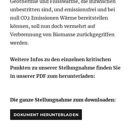
Geothermie und Flusswärme, die inzwischen
unbestritten sind, und emissionsfrei und bei
null CO2 Emissionen Wärme bereitstellen
können, soll nun doch vermehrt auf
Verbrennung von Biomasse zurückgegriffen
werden.
Weitere Infos zu den einzelnen kritischen
Punkten zu unserer Stellungnahme finden Sie
in unserer PDF zum herunterladen:
Die ganze Stellungnahme zum downloaden:
DOKUMENT HERUNTERLADEN