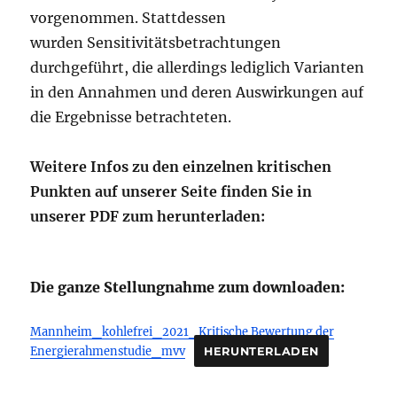
vorgenommen. Stattdessen
wurden Sensitivitätsbetrachtungen
durchgeführt, die allerdings lediglich Varianten
in den Annahmen und deren Auswirkungen auf
die Ergebnisse betrachteten.
Weitere Infos zu den einzelnen kritischen
Punkten auf unserer Seite finden Sie in
unserer PDF zum herunterladen:
Die ganze Stellungnahme zum downloaden:
Mannheim_kohlefrei_2021_Kritische Bewertung der
Energierahmenstudie_mvv
HERUNTERLADEN