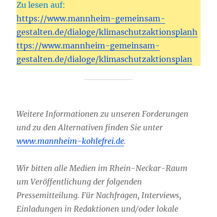
Zu lesen auf:
https://www.mannheim-gemeinsam-
gestalten.de/dialoge/klimaschutzaktionsplanh
ttps://www.mannheim-gemeinsam-
gestalten.de/dialoge/klimaschutzaktionsplan
Weitere Informationen zu unseren Forderungen
und zu den Alternativen finden Sie unter
www.mannheim-kohlefrei.de
.
Wir bitten alle Medien im Rhein-Neckar-Raum
um Veröffentlichung der folgenden
Pressemitteilung. Für Nachfragen, Interviews,
Einladungen in Redaktionen und/oder lokale