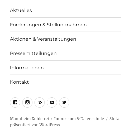
Aktuelles
Forderungen & Stellungnahmen
Aktionen & Veranstaltungen
Pressemitteilungen
Informationen
Kontakt
facebook
instagram
telegram
youtube
twitter
Mannheim Kohlefrei
Impressum & Datenschutz
Stolz
präsentiert von WordPress