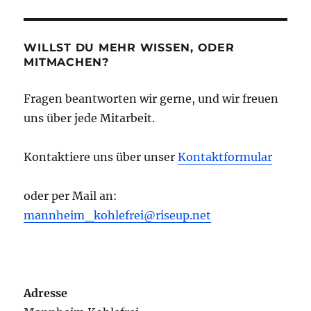
WILLST DU MEHR WISSEN, ODER
MITMACHEN?
Fragen beantworten wir gerne, und wir freuen
uns über jede Mitarbeit.
Kontaktiere uns über unser
Kontaktformular
oder per Mail an:
mannheim_kohlefrei@riseup.net
Adresse