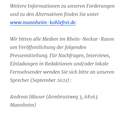
Weitere Informationen zu unseren Forderungen
und zu den Alternativen finden Sie unter
www.mannheim-kohlefrei.de
.
Wir bitten alle Medien im Rhein-Neckar-Raum
um Veröffentlichung der folgenden
Pressemitteilung. Für Nachfragen, Interviews,
Einladungen in Redaktionen und/oder lokale
Fernsehsender wenden Sie sich bitte an unseren
Sprecher (September 2021) :
Andreas Häuser (Armbrustweg 3, 68163
Mannheim)