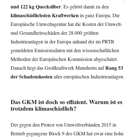
und 122 kg Quecksilber
. Es gehört damit zu den
klimaschädlichsten Kraftwerken
in ganz Europa. Die
Europäische Umweltagentur hat die Kosten der Umwelt-
und Gesundheitsschäden der 28.000 größten
Industrieanlagen in der Europa anhand der im PRTR
gemeldeten Emissionsdaten mit den wissenschaftlichen
Methoden der Europäischen Kommission abgeschätzt.
Rang 53
Danach liegt das Großkraftwerk Mannheim auf
der Schadenskosten
aller europäischen Industrieanlagen.
Das GKM ist doch so effizient. Warum ist es
trotzdem klimaschädlich?
Der gegen den Protest von Umweltverbänden 2015 in
Betrieb gegangene Block 9 des GKM hat zwar eine hohe