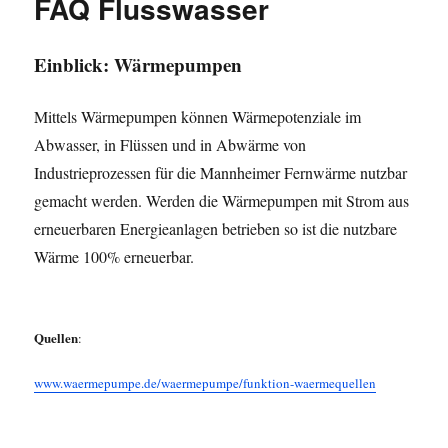
FAQ Flusswasser
Einblick: Wärmepumpen
Mittels Wärmepumpen können Wärmepotenziale im
Abwasser, in Flüssen und in Abwärme von
Industrieprozessen für die Mannheimer Fernwärme nutzbar
gemacht werden. Werden die Wärmepumpen mit Strom aus
erneuerbaren Energieanlagen betrieben so ist die nutzbare
Wärme 100% erneuerbar.
Quellen
:
www.waermepumpe.de/waermepumpe/funktion-waermequellen