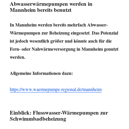
Abwasserwärmepumpen
werden in
Mannheim bereits benutzt
In Mannheim werden bereits mehrfach Abwasser-
Wärmepumpen zur Beheizung eingesetzt
Das Potenzial
.
ist jedoch wesentlich größer und könnte auch für die
Fern- oder Nahwärmeversorgung in Mannheim genutzt
werden.
Allgemeine Informationen dazu:
https://www.waermepumpe-regional.de/mannheim
Einblick:
Flusswasser-Wärmepumpen zur
Schwimmbadbeheizung