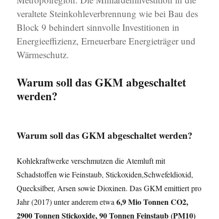
veraltete Steinkohleverbrennung wie bei Bau des
Block 9 behindert sinnvolle Investitionen in
Energieeffizienz, Erneuerbare Energieträger und
Wärmeschutz.
Warum soll das GKM abgeschaltet
werden?
Warum soll das GKM abgeschaltet werden?
Kohlekraftwerke verschmutzen die Atemluft mit
Schadstoffen wie Feinstaub, Stickoxiden,Schwefeldioxid,
Quecksilber, Arsen sowie Dioxinen. Das GKM emittiert pro
6,9 Mio Tonnen CO2,
Jahr (2017) unter anderem etwa
2900 Tonnen Stickoxide, 90 Tonnen Feinstaub (PM10)