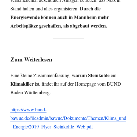
Durch die
Stand halten und alles organisieren.
Energiewende können auch in Mannheim mehr
Arbeitsplätze geschaffen, als abgebaut werden.
Zum Weiterlesen
warum Steinkohle
Eine kleine Zusammenfassung,
ein
Klimakiller
ist, findet ihr auf der Homepage vom BUND
Baden-Württemberg:
https://www.bund-
bawue.de/fileadmin/bawue/Dokumente/Themen/Klima_und
_Energie/2019_Flyer_Steinkohle_Web.pdf