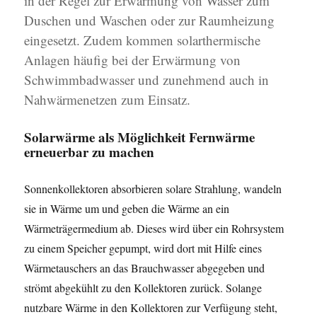
in der Regel zur Erwärmung von Wasser zum
Duschen und Waschen oder zur Raumheizung
eingesetzt. Zudem kommen solarthermische
Anlagen häufig bei der Erwärmung von
Schwimmbadwasser und zunehmend auch in
Nahwärmenetzen zum Einsatz.
Solarwärme als Möglichkeit Fernwärme
erneuerbar zu machen
Sonnenkollektoren absorbieren solare Strahlung, wandeln
sie in Wärme um und geben die Wärme an ein
Wärmeträgermedium ab. Dieses wird über ein Rohrsystem
zu einem Speicher gepumpt, wird dort mit Hilfe eines
Wärmetauschers an das Brauchwasser abgegeben und
strömt abgekühlt zu den Kollektoren zurück. Solange
nutzbare Wärme in den Kollektoren zur Verfügung steht,