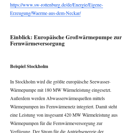
https://www.sw-rottenburg.de/de/Energie/Eigene-
Erzeugung/Waerme-aus-dem-Neckar/
Einblick:
Europäische Großwärmepumpe zur
Fernwärmeversorgung
Beispiel Stockholm
In Stockholm wird die größte europäische Seewasser-
Wärmepumpe mit 180 MW Wärmeleistung eingesetzt.
Außerdem werden Abwasserwärmequellen mittels
Wärmepumpen ins Fernwärmenetz integriert. Damit steht
eine Leistung von insgesamt 420 MW Wärmeleistung aus
Wärmepumpen für die Fernwärmeversorgung zur
Verfügung. Der Strom für die Antriebsenergie der