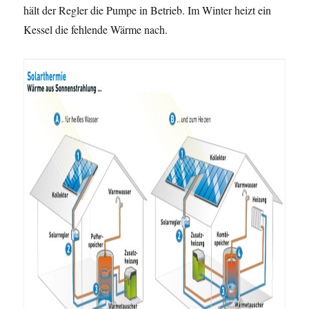
hält der Regler die Pumpe in Betrieb. Im Winter heizt ein
Kessel die fehlende Wärme nach.