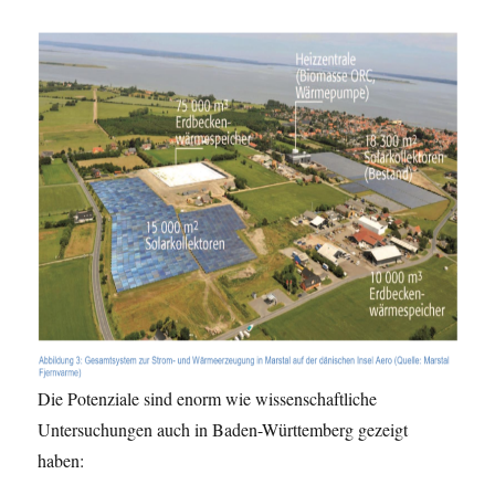
Die Potenziale sind enorm wie wissenschaftliche
Untersuchungen auch in Baden-Württemberg gezeigt
haben: