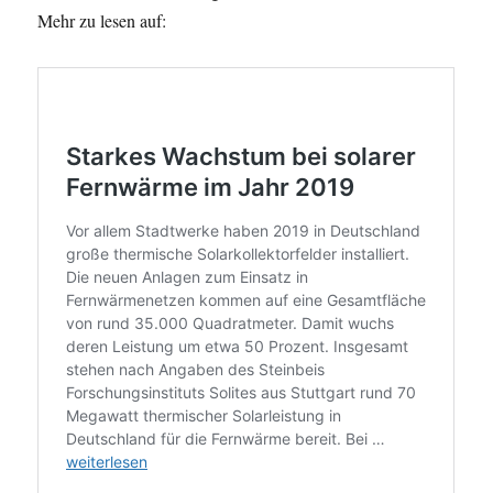
Mehr zu lesen auf: