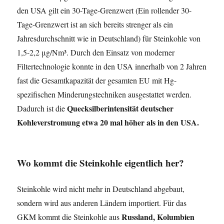
den USA gilt ein 30-Tage-Grenzwert (Ein rollender 30-
Tage-Grenzwert ist an sich bereits strenger als ein
Jahresdurchschnitt wie in Deutschland) für Steinkohle von
1,5-2,2 μg/Nm³. Durch den Einsatz von moderner
Filtertechnologie konnte in den USA innerhalb von 2 Jahren
fast die Gesamtkapazität der gesamten EU mit Hg-
spezifischen Minderungstechniken ausgestattet werden.
Quecksilberintensität deutscher
Dadurch ist die
Kohleverstromung etwa 20 mal höher als in den USA.
Wo kommt die Steinkohle eigentlich her?
Steinkohle wird nicht mehr in Deutschland abgebaut,
sondern wird aus anderen Ländern importiert. Für das
Russland, Kolumbien
GKM kommt die Steinkohle aus