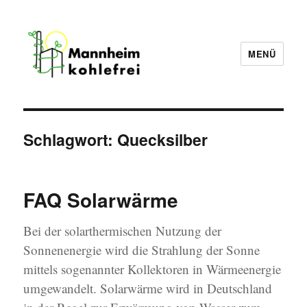
MENÜ
Mannheim Kohlefrei
Schlagwort:
Quecksilber
FAQ Solarwärme
Bei der solarthermischen Nutzung der
Sonnenenergie wird die Strahlung der Sonne
mittels sogenannter Kollektoren in Wärmeenergie
umgewandelt. Solarwärme wird in Deutschland