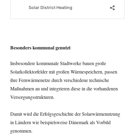
Besonders kommunal genutzt
Insbesondere kommunale Stadtwerke bauen große
Solarkollektorfelder mit großen Wärmespeichern, passen
ihre Fernwärmenetze durch verschiedene technische
Maßnahmen an und integrieren diese in die vorhandenen
Versorgungsstrukturen.
Damit wird die Erfolgsgeschichte der Solarwärmenutzung
in Ländern wie beispielsweise Dänemark als Vorbild
genommen.