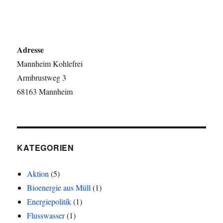
Adresse
Mannheim Kohlefrei
Armbrustweg 3
68163 Mannheim
KATEGORIEN
Aktion
(5)
Bioenergie aus Müll
(1)
Energiepolitik
(1)
Flusswasser
(1)