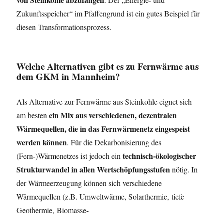
Zukunftsspeicher“ im Pfaffengrund ist ein gutes Beispiel für
diesen Transformationsprozess.
Welche Alternativen gibt es zu Fernwärme aus
dem GKM in Mannheim?
Als Alternative zur Fernwärme aus Steinkohle eignet sich
ein Mix aus verschiedenen, dezentralen
am besten
Wärmequellen, die in das Fernwärmenetz eingespeist
werden können
. Für die Dekarbonisierung des
technisch-ökologischer
(Fern-)Wärmenetzes ist jedoch ein
Strukturwandel in allen Wertschöpfungsstufen
nötig. In
der Wärmeerzeugung können sich verschiedene
Wärmequellen (z.B. Umweltwärme, Solarthermie, tiefe
Geothermie, Biomasse-