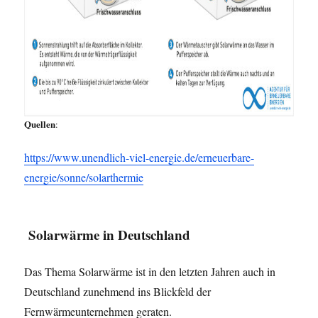
Quellen
:
https://www.unendlich-viel-energie.de/erneuerbare-
energie/sonne/solarthermie
Solarwärme in Deutschland
Das Thema Solarwärme ist in den letzten Jahren auch in
Deutschland zunehmend ins Blickfeld der
Fernwärmeunternehmen geraten.