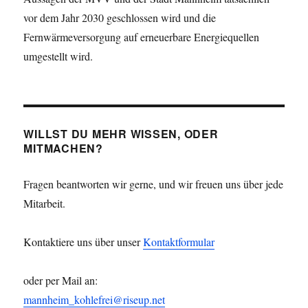
vor dem Jahr 2030 geschlossen wird und die
Fernwärmeversorgung auf erneuerbare Energiequellen
umgestellt wird.
WILLST DU MEHR WISSEN, ODER
MITMACHEN?
Fragen beantworten wir gerne, und wir freuen uns über jede
Mitarbeit.
Kontaktiere uns über unser
Kontaktformular
oder per Mail an:
mannheim_kohlefrei@riseup.net