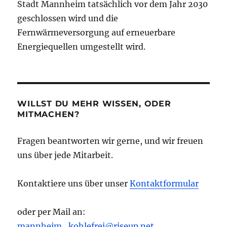
Stadt Mannheim tatsächlich vor dem Jahr 2030
geschlossen wird und die
Fernwärmeversorgung auf erneuerbare
Energiequellen umgestellt wird.
WILLST DU MEHR WISSEN, ODER
MITMACHEN?
Fragen beantworten wir gerne, und wir freuen
uns über jede Mitarbeit.
Kontaktiere uns über unser
Kontaktformular
oder per Mail an:
mannheim_kohlefrei@riseup.net