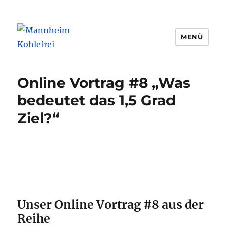
MENÜ
Mannheim Kohlefrei
Online Vortrag #8 „Was
bedeutet das 1,5 Grad
Ziel?“
Unser Online Vortrag #8 aus der
Reihe