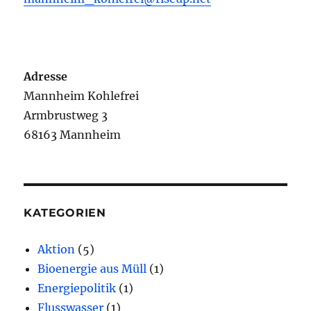
Adresse
Mannheim Kohlefrei
Armbrustweg 3
68163 Mannheim
KATEGORIEN
Aktion
(5)
Bioenergie aus Müll
(1)
Energiepolitik
(1)
Flusswasser
(1)