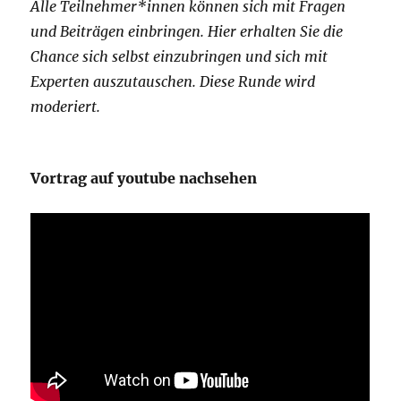
Alle Teilnehmer*innen können sich mit Fragen
und Beiträgen einbringen. Hier erhalten Sie die
Chance sich selbst einzubringen und sich mit
Experten auszutauschen. Diese Runde wird
moderiert.
Vortrag auf youtube nachsehen