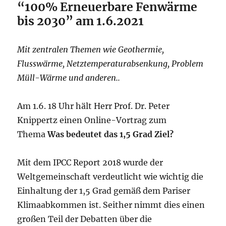
“100% Erneuerbare Fenwärme
bis 2030” am 1.6.2021
Mit zentralen Themen wie Geothermie,
Flusswärme, Netztemperaturabsenkung, Problem
Müll-Wärme und anderen..
Am 1.6. 18 Uhr hält Herr Prof. Dr. Peter
Knippertz einen Online-Vortrag zum
Thema
Was bedeutet das 1,5 Grad Ziel?
Mit dem IPCC Report 2018 wurde der
Weltgemeinschaft verdeutlicht wie wichtig die
Einhaltung der 1,5 Grad gemäß dem Pariser
Klimaabkommen ist. Seither nimmt dies einen
großen Teil der Debatten über die