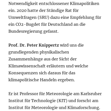
Notwendigkeit entschlossener Klimapolitiken
ein. 2020 hatte der Ständige Rat für
Umweltfragen (SRU) dazu eine Empfehlung für
ein CO2-Bugdet für Deutschland an die
Bundesregierung gefasst.
Prof. Dr. Peter Knippertz
wird uns die
grundlegenden physikalischen
Zusammenhänge aus der Sicht der
Klimawissenschaft erläutern und welche
Konsequenzen sich daraus für das
klimapolitische Handeln ergeben.
Er ist Professor für Meteorologie am Karlsruher
Institut für Technologie (KIT) und forscht am
Institut für Meteorologie und Klimaforschung.