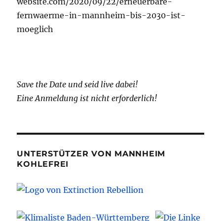
website.com/2020/09/22/erneuerbare-
fernwaerme-in-mannheim-bis-2030-ist-
moeglich
Save the Date und seid live dabei!
Eine Anmeldung ist nicht erforderlich!
UNTERSTÜTZER VON MANNHEIM
KOHLEFREI