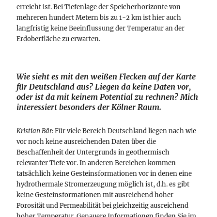
erreicht ist. Bei Tiefenlage der Speicherhorizonte von
mehreren hundert Metern bis zu 1-2 km ist hier auch
langfristig keine Beeinflussung der Temperatur an der
Erdoberfläche zu erwarten.
Wie sieht es mit den weißen Flecken auf der Karte
für Deutschland aus? Liegen da keine Daten vor,
oder ist da mit keinem Potential zu rechnen? Mich
interessiert besonders der Kölner Raum.
Kristian Bär:
Für viele Bereich Deutschland liegen nach wie
vor noch keine ausreichenden Daten über die
Beschaffenheit der Untergrunds in geothermisch
relevanter Tiefe vor. In anderen Bereichen kommen
tatsächlich keine Gesteinsformationen vor in denen eine
hydrothermale Stromerzeugung möglich ist, d.h. es gibt
keine Gesteinsformationen mit ausreichend hoher
Porosität und Permeabilität bei gleichzeitig ausreichend
hoher Temperatur. Genauere Informationen finden Sie im