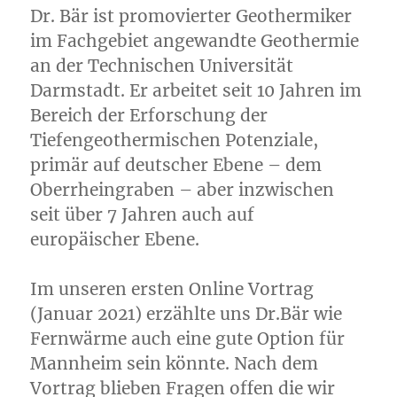
Dr. Bär ist promovierter Geothermiker
im Fachgebiet angewandte Geothermie
an der Technischen Universität
Darmstadt. Er arbeitet seit 10 Jahren im
Bereich der Erforschung der
Tiefengeothermischen Potenziale,
primär auf deutscher Ebene – dem
Oberrheingraben – aber inzwischen
seit über 7 Jahren auch auf
europäischer Ebene.
Im unseren ersten Online Vortrag
(Januar 2021) erzählte uns Dr.Bär wie
Fernwärme auch eine gute Option für
Mannheim sein könnte. Nach dem
Vortrag blieben Fragen offen die wir