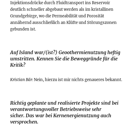
Injektionsdrücke durch Fluidtransport ins Reservoir
deutlich schneller abgebaut werden als im kristallinen
Grundgebirge, wo die Permeabilität und Porosität
annähernd ausschließlich an Klüfte und Störungszonen
gebunden ist.
Auf Island war/(ist?) Geoothermienutzung heftig
umstritten. Kennen Sie die Beweggründe für die
Kritik?
Kristian Bär:
Nein, hierzu ist mir nichts genaueres bekannt.
Richtig geplante und realisierte Projekte sind bei
verantwortungsvoller Betriebsweise sehr
sicher. Das war bei Kernenergienutzung auch
versprochen.