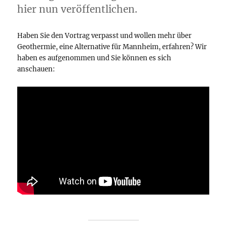
hier nun veröffentlichen.
Haben Sie den Vortrag verpasst und wollen mehr über
Geothermie, eine Alternative für Mannheim, erfahren? Wir
haben es aufgenommen und Sie können es sich
anschauen: