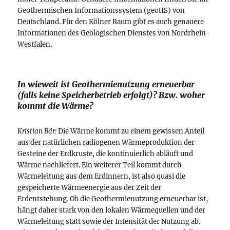
Geothermischen Informationssystem (geotIS) von
Deutschland. Für den Kölner Raum gibt es auch genauere
Informationen des Geologischen Dienstes von Nordrhein-
Westfalen.
In wieweit ist Geothermienutzung erneuerbar
(falls keine Speicherbetrieb erfolgt)? Bzw. woher
kommt die Wärme?
Kristian Bär:
Die Wärme kommt zu einem gewissen Anteil
aus der natürlichen radiogenen Wärmeproduktion der
Gesteine der Erdkruste, die kontinuierlich abläuft und
Wärme nachliefert. Ein weiterer Teil kommt durch
Wärmeleitung aus dem Erdinnern, ist also quasi die
gespeicherte Wärmeenergie aus der Zeit der
Erdentstehung. Ob die Geothermienutzung erneuerbar ist,
hängt daher stark von den lokalen Wärmequellen und der
Wärmeleitung statt sowie der Intensität der Nutzung ab.