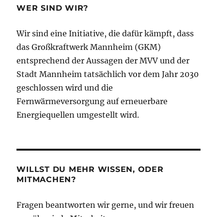
WER SIND WIR?
Wir sind eine Initiative, die dafür kämpft, dass
das Großkraftwerk Mannheim (GKM)
entsprechend der Aussagen der MVV und der
Stadt Mannheim tatsächlich vor dem Jahr 2030
geschlossen wird und die
Fernwärmeversorgung auf erneuerbare
Energiequellen umgestellt wird.
WILLST DU MEHR WISSEN, ODER
MITMACHEN?
Fragen beantworten wir gerne, und wir freuen