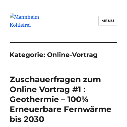
MENÜ
Mannheim Kohlefrei
Kategorie:
Online-Vortrag
Zuschauerfragen zum
Online Vortrag #1 :
Geothermie – 100%
Erneuerbare Fernwärme
bis 2030