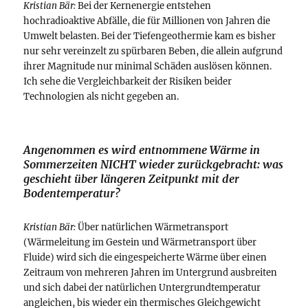
Kristian Bär:
Bei der Kernenergie entstehen
hochradioaktive Abfälle, die für Millionen von Jahren die
Umwelt belasten. Bei der Tiefengeothermie kam es bisher
nur sehr vereinzelt zu spürbaren Beben, die allein aufgrund
ihrer Magnitude nur minimal Schäden auslösen können.
Ich sehe die Vergleichbarkeit der Risiken beider
Technologien als nicht gegeben an.
Angenommen es wird entnommene Wärme in
Sommerzeiten NICHT wieder zurückgebracht: was
geschieht über längeren Zeitpunkt mit der
Bodentemperatur?
Kristian Bär:
Über natürlichen Wärmetransport
(Wärmeleitung im Gestein und Wärmetransport über
Fluide) wird sich die eingespeicherte Wärme über einen
Zeitraum von mehreren Jahren im Untergrund ausbreiten
und sich dabei der natürlichen Untergrundtemperatur
angleichen, bis wieder ein thermisches Gleichgewicht