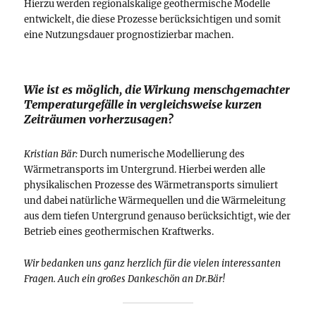
Hierzu werden regionalskalige geothermische Modelle
entwickelt, die diese Prozesse berücksichtigen und somit
eine Nutzungsdauer prognostizierbar machen.
Wie ist es möglich, die Wirkung menschgemachter
Temperaturgefälle in vergleichsweise kurzen
Zeiträumen vorherzusagen?
Kristian Bär:
Durch numerische Modellierung des
Wärmetransports im Untergrund. Hierbei werden alle
physikalischen Prozesse des Wärmetransports simuliert
und dabei natürliche Wärmequellen und die Wärmeleitung
aus dem tiefen Untergrund genauso berücksichtigt, wie der
Betrieb eines geothermischen Kraftwerks.
Wir bedanken uns ganz herzlich für die vielen interessanten
Fragen. Auch ein großes Dankeschön an Dr.Bär!