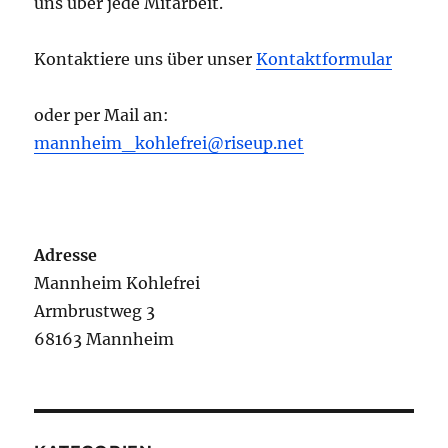
uns über jede Mitarbeit.
Kontaktiere uns über unser
Kontaktformular
oder per Mail an:
mannheim_kohlefrei@riseup.net
Adresse
Mannheim Kohlefrei
Armbrustweg 3
68163 Mannheim