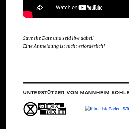
Save the Date und seid live dabei!
Eine Anmeldung ist nicht erforderlich!
UNTERSTÜTZER VON MANNHEIM KOHLE