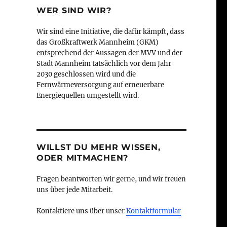
WER SIND WIR?
Wir sind eine Initiative, die dafür kämpft, dass
das Großkraftwerk Mannheim (GKM)
entsprechend der Aussagen der MVV und der
Stadt Mannheim tatsächlich vor dem Jahr
2030 geschlossen wird und die
Fernwärmeversorgung auf erneuerbare
Energiequellen umgestellt wird.
WILLST DU MEHR WISSEN,
ODER MITMACHEN?
Fragen beantworten wir gerne, und wir freuen
uns über jede Mitarbeit.
Kontaktiere uns über unser
Kontaktformular