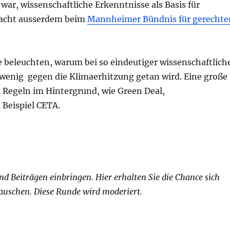
war, wissenschaftliche Erkenntnisse als Basis für
macht ausserdem beim
Mannheimer Bündnis für gerechte
e beleuchten, warum bei so eindeutiger wissenschaftlich
 wenig gegen die Klimaerhitzung getan wird. Eine große
ei Regeln im Hintergrund, wie Green Deal,
 Beispiel CETA.
 Beiträgen einbringen. Hier erhalten Sie die Chance sich
tauschen. Diese Runde wird moderiert.