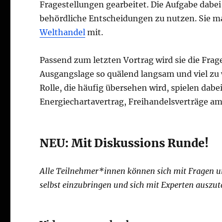
Fragestellungen gearbeitet. Die Aufgabe dabei 
behördliche Entscheidungen zu nutzen. Sie 
Welthandel
mit.
Passend zum letzten Vortrag wird sie die Frag
Ausgangslage so quälend langsam und viel zu
Rolle, die häufig übersehen wird, spielen dab
Energiechartavertrag, Freihandelsverträge am
NEU: Mit Diskussions Runde!
Alle Teilnehmer*innen können sich mit Fragen und
selbst einzubringen und sich mit Experten auszu