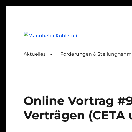
Mannheim Kohlefrei
Aktuelles
Forderungen & Stellungnah
Online Vortrag #9
Verträgen (CETA 