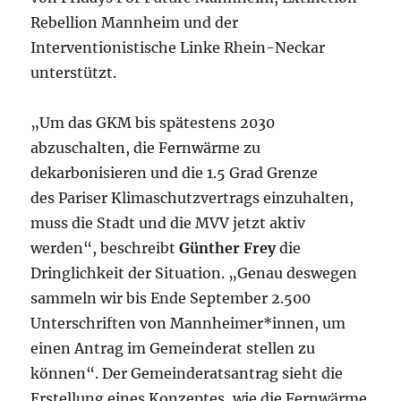
Rebellion Mannheim und der
Interventionistische Linke Rhein-Neckar
unterstützt.
„Um das GKM bis spätestens 2030
abzuschalten, die Fernwärme zu
dekarbonisieren und die 1.5 Grad Grenze
des Pariser Klimaschutzvertrags einzuhalten,
muss die Stadt und die MVV jetzt aktiv
werden“, beschreibt
Günther Frey
die
Dringlichkeit der Situation. „Genau deswegen
sammeln wir bis Ende September 2.500
Unterschriften von Mannheimer*innen, um
einen Antrag im Gemeinderat stellen zu
können“. Der Gemeinderatsantrag sieht die
Erstellung eines Konzeptes, wie die Fernwärme