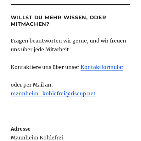
WILLST DU MEHR WISSEN, ODER
MITMACHEN?
Fragen beantworten wir gerne, und wir freuen
uns über jede Mitarbeit.
Kontaktiere uns über unser
Kontaktformular
oder per Mail an:
mannheim_kohlefrei@riseup.net
Adresse
Mannheim Kohlefrei