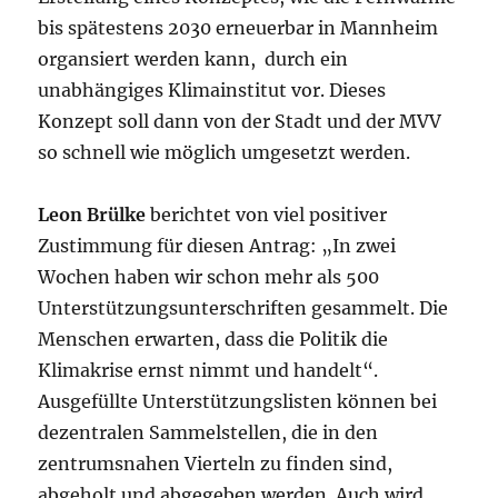
bis spätestens 2030 erneuerbar in Mannheim
organsiert werden kann, durch ein
unabhängiges Klimainstitut vor. Dieses
Konzept soll dann von der Stadt und der MVV
so schnell wie möglich umgesetzt werden.
Leon Brülke
berichtet von viel positiver
Zustimmung für diesen Antrag: „In zwei
Wochen haben wir schon mehr als 500
Unterstützungsunterschriften gesammelt. Die
Menschen erwarten, dass die Politik die
Klimakrise ernst nimmt und handelt“.
Ausgefüllte Unterstützungslisten können bei
dezentralen Sammelstellen, die in den
zentrumsnahen Vierteln zu finden sind,
abgeholt und abgegeben werden. Auch wird