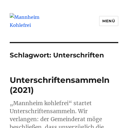
MENÜ
Mannheim Kohlefrei
Schlagwort:
Unterschriften
Unterschriftensammeln
(2021)
„Mannheim kohlefrei“ startet
Unterschriftensammeln. Wir
verlangen: der Gemeinderat möge
beschließen, dass unverzüglich die