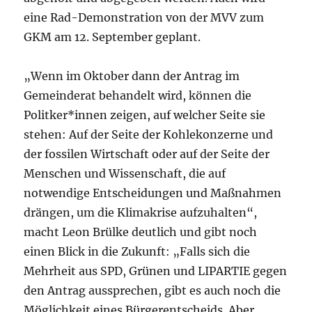
eine Rad-Demonstration von der MVV zum
GKM am 12. September geplant.
„Wenn im Oktober dann der Antrag im
Gemeinderat behandelt wird, können die
Politker*innen zeigen, auf welcher Seite sie
stehen: Auf der Seite der Kohlekonzerne und
der fossilen Wirtschaft oder auf der Seite der
Menschen und Wissenschaft, die auf
notwendige Entscheidungen und Maßnahmen
drängen, um die Klimakrise aufzuhalten“,
macht Leon Brülke deutlich und gibt noch
einen Blick in die Zukunft: „Falls sich die
Mehrheit aus SPD, Grünen und LIPARTIE gegen
den Antrag aussprechen, gibt es auch noch die
Möglichkeit eines Bürgerentscheids. Aber