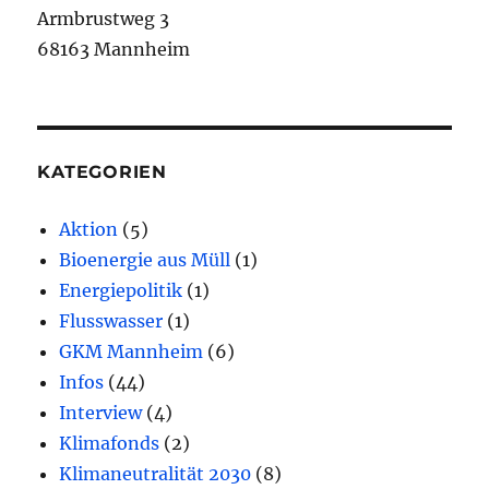
Armbrustweg 3
68163 Mannheim
KATEGORIEN
Aktion
(5)
Bioenergie aus Müll
(1)
Energiepolitik
(1)
Flusswasser
(1)
GKM Mannheim
(6)
Infos
(44)
Interview
(4)
Klimafonds
(2)
Klimaneutralität 2030
(8)