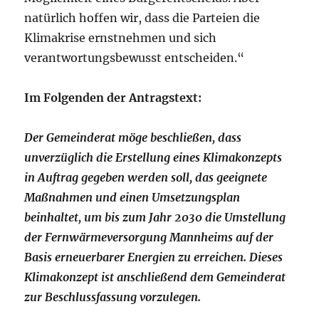
natürlich hoffen wir, dass die Parteien die
Klimakrise ernstnehmen und sich
verantwortungsbewusst entscheiden.“
Im Folgenden der Antragstext:
Der Gemeinderat möge beschließen, dass
unverzüglich die Erstellung eines Klimakonzepts
in Auftrag gegeben werden soll, das geeignete
Maßnahmen und einen Umsetzungsplan
beinhaltet, um bis zum Jahr 2030 die Umstellung
der Fernwärmeversorgung Mannheims auf der
Basis erneuerbarer Energien zu erreichen. Dieses
Klimakonzept ist anschließend dem Gemeinderat
zur Beschlussfassung vorzulegen.