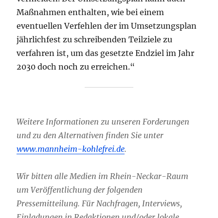
Maßnahmen enthalten, wie bei einem
eventuellen Verfehlen der im Umsetzungsplan
jährlichfest zu schreibenden Teilziele zu
verfahren ist, um das gesetzte Endziel im Jahr
2030 doch noch zu erreichen.“
Weitere Informationen zu unseren Forderungen
und zu den Alternativen finden Sie unter
www.mannheim-kohlefrei.de
.
Wir bitten alle Medien im Rhein-Neckar-Raum
um Veröffentlichung der folgenden
Pressemitteilung. Für Nachfragen, Interviews,
Einladungen in Redaktionen und/oder lokale