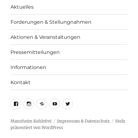
Aktuelles
Forderungen & Stellungnahmen
Aktionen & Veranstaltungen
Pressemitteilungen
Informationen
Kontakt
facebook
instagram
telegram
youtube
twitter
Mannheim Kohlefrei
Impressum & Datenschutz
Stolz
präsentiert von WordPress