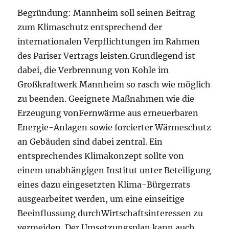
Begründung: Mannheim soll seinen Beitrag
zum Klimaschutz entsprechend der
internationalen Verpflichtungen im Rahmen
des Pariser Vertrags leisten.Grundlegend ist
dabei, die Verbrennung von Kohle im
Großkraftwerk Mannheim so rasch wie möglich
zu beenden. Geeignete Maßnahmen wie die
Erzeugung vonFernwärme aus erneuerbaren
Energie-Anlagen sowie forcierter Wärmeschutz
an Gebäuden sind dabei zentral. Ein
entsprechendes Klimakonzept sollte von
einem unabhängigen Institut unter Beteiligung
eines dazu eingesetzten Klima-Bürgerrats
ausgearbeitet werden, um eine einseitige
Beeinflussung durchWirtschaftsinteressen zu
vermeiden. Der Umsetzungsplan kann auch