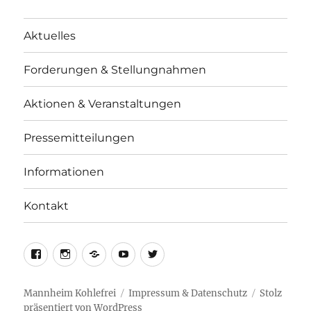
Aktuelles
Forderungen & Stellungnahmen
Aktionen & Veranstaltungen
Pressemitteilungen
Informationen
Kontakt
facebook
instagram
telegram
youtube
twitter
Mannheim Kohlefrei
Impressum & Datenschutz
Stolz
präsentiert von WordPress