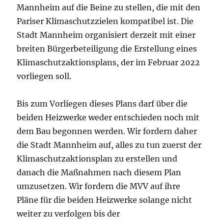
Mannheim auf die Beine zu stellen, die mit den
Pariser Klimaschutzzielen kompatibel ist. Die
Stadt Mannheim organisiert derzeit mit einer
breiten Bürgerbeteiligung die Erstellung eines
Klimaschutzaktionsplans, der im Februar 2022
vorliegen soll.
Bis zum Vorliegen dieses Plans darf über die
beiden Heizwerke weder entschieden noch mit
dem Bau begonnen werden. Wir fordern daher
die Stadt Mannheim auf, alles zu tun zuerst der
Klimaschutzaktionsplan zu erstellen und
danach die Maßnahmen nach diesem Plan
umzusetzen. Wir fordern die MVV auf ihre
Pläne für die beiden Heizwerke solange nicht
weiter zu verfolgen bis der