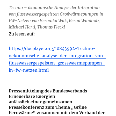
Techno – ökonomische Analyse der Integration
von flusswassergespeisten Großwärmepumpen in
FW-Netzen von Veronika Wilk, Bernd Windholz,
Michael Hartl, Thomas Fleckl
Zu lesen auf:
https://docplayer.org/10843592-Techno-
oekonomische-analyse-der-integration-von-
flusswassergespeisten-grosswaermepumpen-
in-fw-netzen.html
Pressemittelung des Bundesverbands
Erneuerbare Energien
anlässlich einer gemeinsamen
Pressekonferenz zum Thema „Grüne
Fernwärme“
zusammen mit dem Verband der