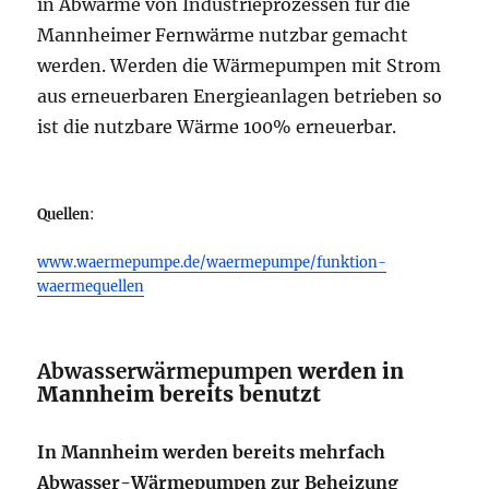
in Abwärme von Industrieprozessen für die
Mannheimer Fernwärme nutzbar gemacht
werden. Werden die Wärmepumpen mit Strom
aus erneuerbaren Energieanlagen betrieben so
ist die nutzbare Wärme 100% erneuerbar.
Quellen
:
www.waermepumpe.de/waermepumpe/funktion-
waermequellen
Abwasserwärmepumpen
werden in
Mannheim bereits benutzt
In Mannheim werden bereits mehrfach
Abwasser-Wärmepumpen zur Beheizung