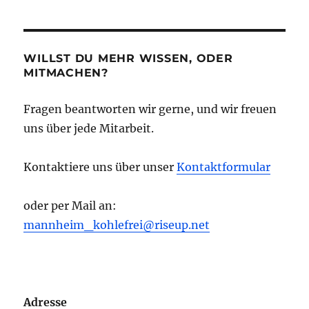
WILLST DU MEHR WISSEN, ODER
MITMACHEN?
Fragen beantworten wir gerne, und wir freuen
uns über jede Mitarbeit.
Kontaktiere uns über unser
Kontaktformular
oder per Mail an:
mannheim_kohlefrei@riseup.net
Adresse