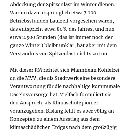
Abdeckung der Spitzenlast im Winter dienen.
Warum dazu ursprünglich etwa 7.000
Betriebsstunden Laufzeit vorgesehen waren,
das entspricht etwa 80% des Jahres, und nun
etwa 2.500 Stunden (das ist immer noch der
ganze Winter) bleibt unklar, hat aber mit dem
Verständnis von Spitzenlast nichts zu tun.
Mit dieser PM richtet sich Mannheim Kohlefrei
an die MVV, die als Stadtwerk eine besondere
Verantwortung für die nachhaltige kommunale
Daseinsvorsorge hat. Vielfach formuliert sie
den Anspruch, als Klimaschutzpionier
voranzugehen. Bislang fehlt es aber völlig an
Konzepten zu einem Ausstieg aus dem
klimaschädlichen Erdgas nach dem großzügig