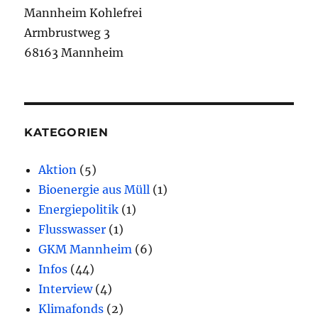
Mannheim Kohlefrei
Armbrustweg 3
68163 Mannheim
KATEGORIEN
Aktion
(5)
Bioenergie aus Müll
(1)
Energiepolitik
(1)
Flusswasser
(1)
GKM Mannheim
(6)
Infos
(44)
Interview
(4)
Klimafonds
(2)