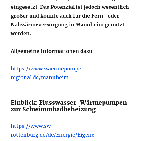
eingesetzt
.
Das Potenzial ist jedoch wesentlich
größer und könnte auch für die Fern- oder
Nahwärmeversorgung in Mannheim genutzt
werden.
Allgemeine Informationen dazu:
https://www.waermepumpe-
regional.de/mannheim
Einblick:
Flusswasser-Wärmepumpen
zur Schwimmbadbeheizung
https://www.sw-
rottenburg.de/de/Energie/Eigene-