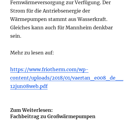
Fernwärmeversorgung zur Verfügung. Der
Strom für die Antriebsenergie der
Wärmepumpen stammt aus Wasserkraft.
Gleiches kann auch für Mannheim denkbar
sein.
Mehr zu lesen auf:
https://www.friotherm.com/wp-
content/uploads/2018/01/vaertan_e008_de__
12jun08web.pdf
Zum Weiterlesen:
Fachbeitrag zu Großwärmepumpen