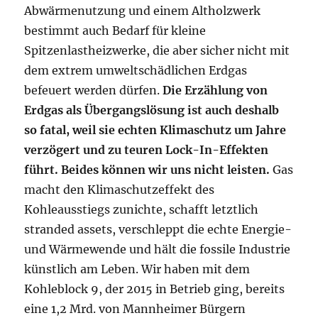
Abwärmenutzung und einem Altholzwerk
bestimmt auch Bedarf für kleine
Spitzenlastheizwerke, die aber sicher nicht mit
dem extrem umweltschädlichen Erdgas
befeuert werden dürfen.
Die Erzählung von
Erdgas als Übergangslösung ist auch deshalb
so fatal, weil sie echten Klimaschutz um Jahre
verzögert und zu teuren Lock-In-Effekten
führt.
Beides können wir uns nicht leisten.
Gas
macht den Klimaschutzeffekt des
Kohleausstiegs zunichte, schafft letztlich
stranded assets, verschleppt die echte Energie-
und Wärmewende und hält die fossile Industrie
künstlich am Leben. Wir haben mit dem
Kohleblock 9, der 2015 in Betrieb ging, bereits
eine 1,2 Mrd. von Mannheimer Bürgern