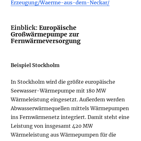
Erzeugung/Waerme-aus-dem-Neckar/
Einblick:
Europäische
Großwärmepumpe zur
Fernwärmeversorgung
Beispiel Stockholm
In Stockholm wird die größte europäische
Seewasser-Wärmepumpe mit 180 MW
Wärmeleistung eingesetzt. Außerdem werden
Abwasserwärmequellen mittels Wärmepumpen
ins Fernwärmenetz integriert. Damit steht eine
Leistung von insgesamt 420 MW
Wärmeleistung aus Wärmepumpen für die