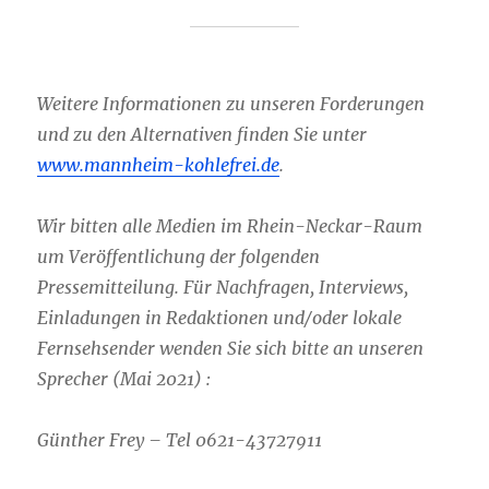
Weitere Informationen zu unseren Forderungen
und zu den Alternativen finden Sie unter
www.mannheim-kohlefrei.de
.
Wir bitten alle Medien im Rhein-Neckar-Raum
um Veröffentlichung der folgenden
Pressemitteilung. Für Nachfragen, Interviews,
Einladungen in Redaktionen und/oder lokale
Fernsehsender wenden Sie sich bitte an unseren
Sprecher (Mai 2021) :
Günther Frey – Tel 0621-43727911