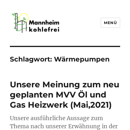
MENÜ
Mannheim Kohlefrei
Schlagwort:
Wärmepumpen
Unsere Meinung zum neu
geplanten MVV Öl und
Gas Heizwerk (Mai,2021)
Unsere ausführliche Aussage zum
Thema nach unserer Erwähnung in der