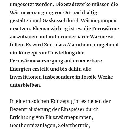
umgesetzt werden. Die Stadtwerke müssen die
Wärmeversorgung vor Ort nachhaltig
gestalten und Gaskessel durch Wärmepumpen
ersetzen. Ebenso wichtig ist es, die Fernwärme
auszubauen und mit erneuerbarer Wärme zu
füllen. Es wird Zeit, dass Mannheim umgehend
ein Konzept zur Umstellung der
Fernwärmeversorgung auf erneuerbare
Energien erstellt und bis dahin alle
Investitionen insbesondere in fossile Werke
unterbleiben.
In einem solchen Konzept gibt es neben der
Dezentralisierung der Einspeiser durch
Errichtung von Flusswärmepumpen,
Geothermieanlagen, Solarthermie,