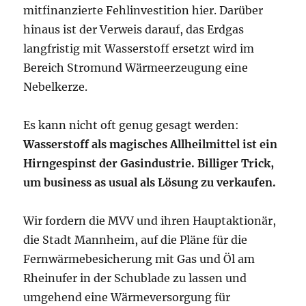
mitfinanzierte Fehlinvestition hier. Darüber
hinaus ist der Verweis darauf, das Erdgas
langfristig mit Wasserstoff ersetzt wird im
Bereich Stromund Wärmeerzeugung eine
Nebelkerze.
Es kann nicht oft genug gesagt werden:
Wasserstoff als magisches Allheilmittel ist ein
Hirngespinst der Gasindustrie. Billiger Trick,
um business as usual als Lösung zu verkaufen.
Wir fordern die MVV und ihren Hauptaktionär,
die Stadt Mannheim, auf die Pläne für die
Fernwärmebesicherung mit Gas und Öl am
Rheinufer in der Schublade zu lassen und
umgehend eine Wärmeversorgung für