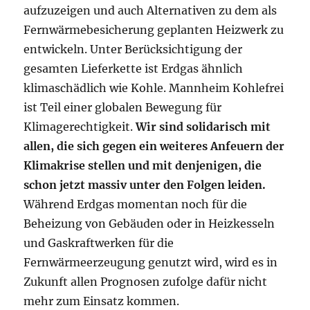
aufzuzeigen und auch Alternativen zu dem als
Fernwärmebesicherung geplanten Heizwerk zu
entwickeln. Unter Berücksichtigung der
gesamten Lieferkette ist Erdgas ähnlich
klimaschädlich wie Kohle. Mannheim Kohlefrei
ist Teil einer globalen Bewegung für
Klimagerechtigkeit.
Wir sind solidarisch mit
allen, die sich gegen ein weiteres Anfeuern der
Klimakrise stellen und mit denjenigen, die
schon jetzt massiv unter den Folgen leiden.
Während Erdgas momentan noch für die
Beheizung von Gebäuden oder in Heizkesseln
und Gaskraftwerken für die
Fernwärmeerzeugung genutzt wird, wird es in
Zukunft allen Prognosen zufolge dafür nicht
mehr zum Einsatz kommen.