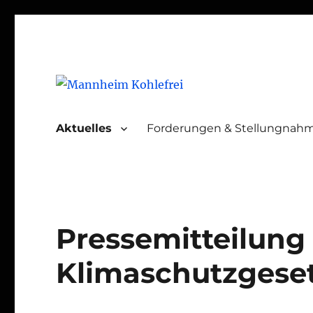
Mannheim Kohlefrei
Aktuelles
Forderungen & Stellungnah
Pressemitteilung
Klimaschutzgese