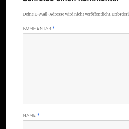
Deine E-Mail-Adresse wird nicht veröffentlicht.
Erforderl
KOMMENTAR
*
NAME
*