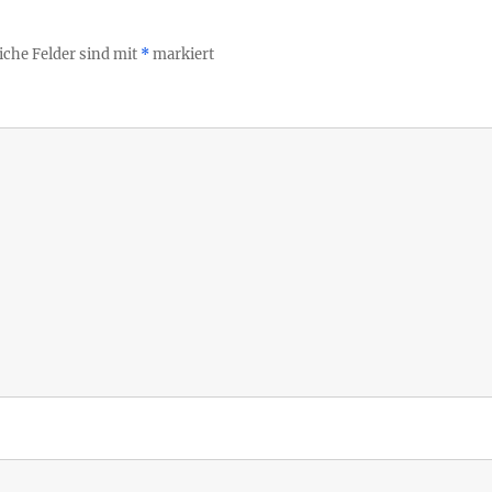
iche Felder sind mit
*
markiert