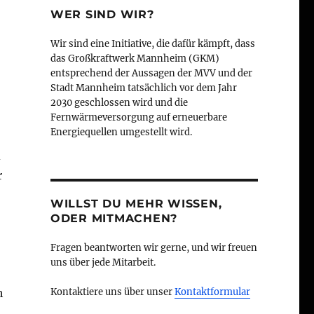
WER SIND WIR?
Wir sind eine Initiative, die dafür kämpft, dass
das Großkraftwerk Mannheim (GKM)
entsprechend der Aussagen der MVV und der
Stadt Mannheim tatsächlich vor dem Jahr
2030 geschlossen wird und die
Fernwärmeversorgung auf erneuerbare
Energiequellen umgestellt wird.
d
r
WILLST DU MEHR WISSEN,
ODER MITMACHEN?
Fragen beantworten wir gerne, und wir freuen
uns über jede Mitarbeit.
h
Kontaktiere uns über unser
Kontaktformular