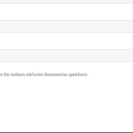
er für meinen nächsten Kommentar speichern.