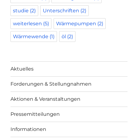
studie
(2)
Unterschriften
(2)
weiterlesen
(5)
Wärmepumpen
(2)
Wärmewende
(1)
öl
(2)
Aktuelles
Forderungen & Stellungnahmen
Aktionen & Veranstaltungen
Pressemitteilungen
Informationen