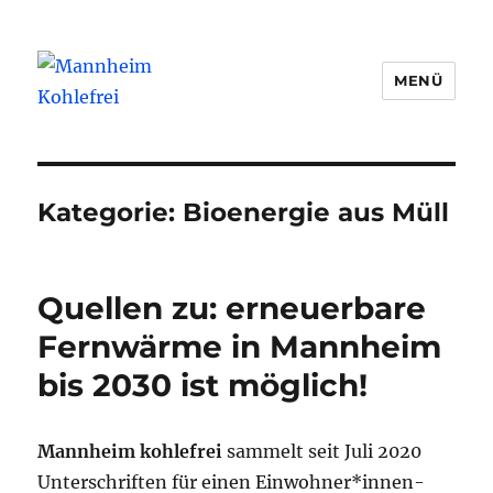
MENÜ
Mannheim Kohlefrei
Kategorie:
Bioenergie aus Müll
Quellen zu: erneuerbare
Fernwärme in Mannheim
bis 2030 ist möglich!
Mannheim kohlefrei
sammelt seit Juli 2020
Unterschriften für einen Einwohner*innen-