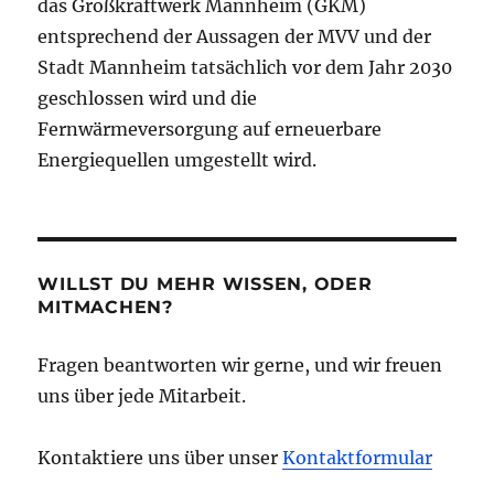
das Großkraftwerk Mannheim (GKM)
entsprechend der Aussagen der MVV und der
Stadt Mannheim tatsächlich vor dem Jahr 2030
geschlossen wird und die
Fernwärmeversorgung auf erneuerbare
Energiequellen umgestellt wird.
WILLST DU MEHR WISSEN, ODER
MITMACHEN?
Fragen beantworten wir gerne, und wir freuen
uns über jede Mitarbeit.
Kontaktiere uns über unser
Kontaktformular