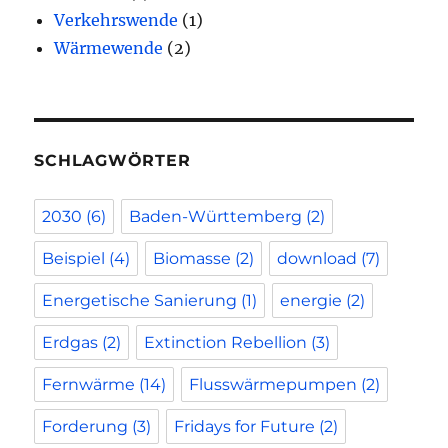
Verkehrswende
(1)
Wärmewende
(2)
SCHLAGWÖRTER
2030
(6)
Baden-Württemberg
(2)
Beispiel
(4)
Biomasse
(2)
download
(7)
Energetische Sanierung
(1)
energie
(2)
Erdgas
(2)
Extinction Rebellion
(3)
Fernwärme
(14)
Flusswärmepumpen
(2)
Forderung
(3)
Fridays for Future
(2)