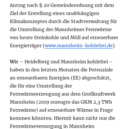
Antrag nach § 20 Gemeindeordnung mit dem
Ziel der Erstellung eines unabhängigen
Klimakonzeptes durch die Stadtverwaltung für
die Umstellung der Mannheimer Fernwärme
von heute Steinkohle und Müll auf erneuerbare
Energieträger (
www.mannheim-kohlefrei.de
).
Wir
– Heidelberg und Mannheim kohlefrei –
haben in den letzten Monaten die Potenziale
an erneuerbaren Energien (EE) abgeschätzt,
die für eine Umstellung der
Fernwärmeerzeugung aus dem Großkraftwerk
Mannheim (2019 erzeugte das GKM 2,3 TWh
Fernwärme) auf erneuerbare Wärme in Frage
kommen könnten. Hiermit kann nicht nur die
Fernwärmeversorgung in Mannheim