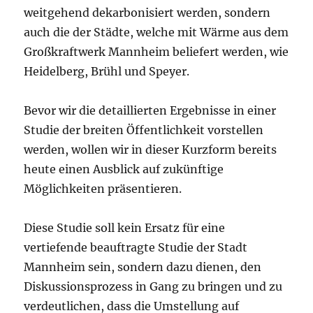
weitgehend dekarbonisiert werden, sondern
auch die der Städte, welche mit Wärme aus dem
Großkraftwerk Mannheim beliefert werden, wie
Heidelberg, Brühl und Speyer.
Bevor wir die detaillierten Ergebnisse in einer
Studie der breiten Öffentlichkeit vorstellen
werden, wollen wir in dieser Kurzform bereits
heute einen Ausblick auf zukünftige
Möglichkeiten präsentieren.
Diese Studie soll kein Ersatz für eine
vertiefende beauftragte Studie der Stadt
Mannheim sein, sondern dazu dienen, den
Diskussionsprozess in Gang zu bringen und zu
verdeutlichen, dass die Umstellung auf