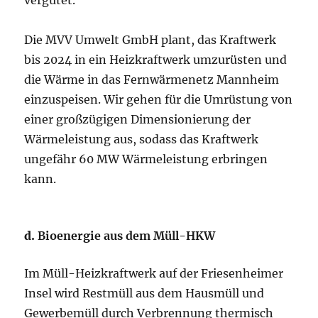
Die MVV Umwelt GmbH plant, das Kraftwerk
bis 2024 in ein Heizkraftwerk umzurüsten und
die Wärme in das Fernwärmenetz Mannheim
einzuspeisen. Wir gehen für die Umrüstung von
einer großzügigen Dimensionierung der
Wärmeleistung aus, sodass das Kraftwerk
ungefähr 60 MW Wärmeleistung erbringen
kann.
d.
Bioenergie aus dem Müll-HKW
Im Müll-Heizkraftwerk auf der Friesenheimer
Insel wird Restmüll aus dem Hausmüll und
Gewerbemüll durch Verbrennung thermisch