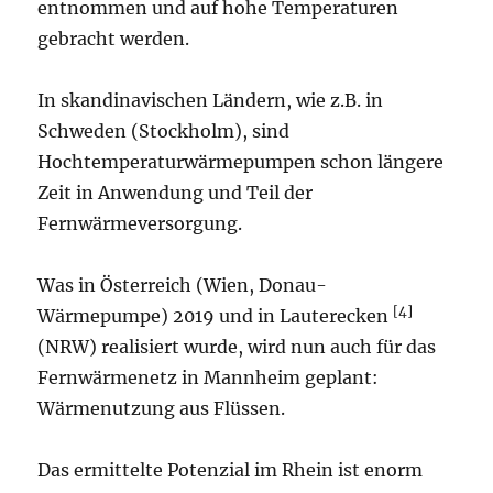
entnommen und auf hohe Temperaturen
gebracht werden.
In skandinavischen Ländern, wie z.B. in
Schweden (Stockholm), sind
Hochtemperaturwärmepumpen schon längere
Zeit in Anwendung und Teil der
Fernwärmeversorgung.
Was in Österreich (Wien, Donau-
[4]
Wärmepumpe) 2019 und in Lauterecken
(NRW) realisiert wurde, wird nun auch für das
Fernwärmenetz in Mannheim geplant:
Wärmenutzung aus Flüssen.
Das ermittelte Potenzial im Rhein ist enorm