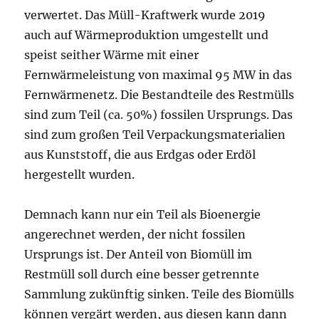
verwertet. Das Müll-Kraftwerk wurde 2019
auch auf Wärmeproduktion umgestellt und
speist seither Wärme mit einer
Fernwärmeleistung von maximal 95 MW in das
Fernwärmenetz. Die Bestandteile des Restmülls
sind zum Teil (ca. 50%) fossilen Ursprungs. Das
sind zum großen Teil Verpackungsmaterialien
aus Kunststoff, die aus Erdgas oder Erdöl
hergestellt wurden.
Demnach kann nur ein Teil als Bioenergie
angerechnet werden, der nicht fossilen
Ursprungs ist. Der Anteil von Biomüll im
Restmüll soll durch eine besser getrennte
Sammlung zukünftig sinken. Teile des Biomülls
können vergärt werden, aus diesen kann dann