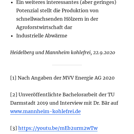
Ein weiteres interessantes (aber geringes)
Potenzial stellt die Produktion von
schnellwachsenden Hölzern in der
Agroforstwirtschaft dar
Industrielle Abwärme
Heidelberg und Mannheim kohlefrei, 22.9.2020
[1] Nach Angaben der MVV Energie AG 2020
[2] Unveröffentlichte Bachelorarbeit der TU
Darmstadt 2019 und Interview mit Dr. Bär auf
www.mannheim-kohlefrei.de
[3]
https://youtu.be/mEb2urm2wTw