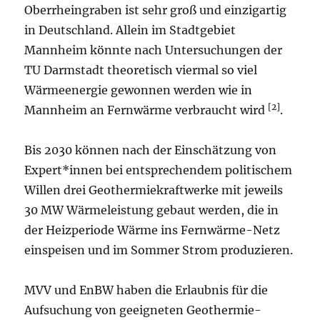
Oberrheingraben ist sehr groß und einzigartig
in Deutschland. Allein im Stadtgebiet
Mannheim könnte nach Untersuchungen der
TU Darmstadt theoretisch viermal so viel
Wärmeenergie gewonnen werden wie in
[2]
Mannheim an Fernwärme verbraucht wird
.
Bis 2030 können nach der Einschätzung von
Expert*innen bei entsprechendem politischem
Willen drei Geothermiekraftwerke mit jeweils
30 MW Wärmeleistung gebaut werden, die in
der Heizperiode Wärme ins Fernwärme-Netz
einspeisen und im Sommer Strom produzieren.
MVV und EnBW haben die Erlaubnis für die
Aufsuchung von geeigneten Geothermie-