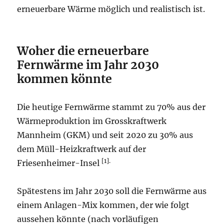
erneuerbare Wärme möglich und realistisch ist.
Woher die erneuerbare
Fernwärme im Jahr 2030
kommen könnte
Die heutige Fernwärme stammt zu 70% aus der
Wärmeproduktion im Grosskraftwerk
Mannheim (GKM) und seit 2020 zu 30% aus
dem Müll-Heizkraftwerk auf der
[1].
Friesenheimer-Insel
Spätestens im Jahr 2030 soll die Fernwärme aus
einem Anlagen-Mix kommen, der wie folgt
aussehen könnte (nach vorläufigen