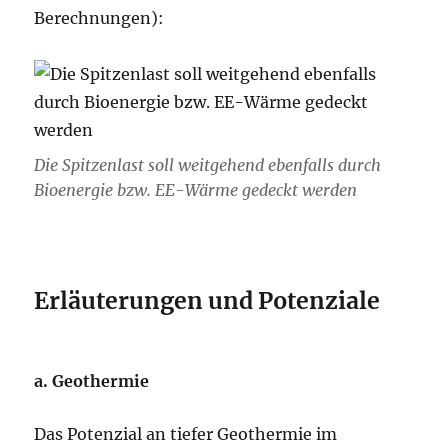
Berechnungen):
Die Spitzenlast soll weitgehend ebenfalls durch
Bioenergie bzw. EE-Wärme gedeckt werden
Erläuterungen und Potenziale
a. Geothermie
Das Potenzial an tiefer Geothermie im