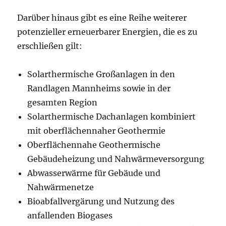
Darüber hinaus gibt es eine Reihe weiterer
potenzieller erneuerbarer Energien, die es zu
erschließen gilt:
Solarthermische Großanlagen in den
Randlagen Mannheims sowie in der
gesamten Region
Solarthermische Dachanlagen kombiniert
mit oberflächennaher Geothermie
Oberflächennahe Geothermische
Gebäudeheizung und Nahwärmeversorgung
Abwasserwärme für Gebäude und
Nahwärmenetze
Bioabfallvergärung und Nutzung des
anfallenden Biogases