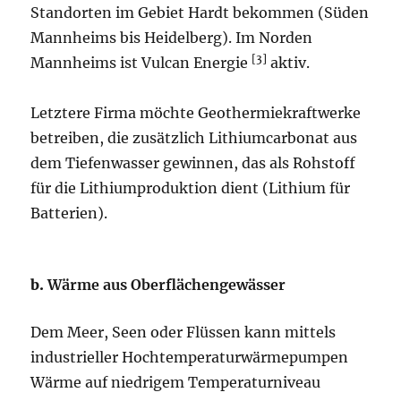
Standorten im Gebiet Hardt bekommen (Süden
Mannheims bis Heidelberg). Im Norden
[3]
Mannheims ist Vulcan Energie
aktiv.
Letztere Firma möchte Geothermiekraftwerke
betreiben, die zusätzlich Lithiumcarbonat aus
dem Tiefenwasser gewinnen, das als Rohstoff
für die Lithiumproduktion dient (Lithium für
Batterien).
b.
Wärme aus Oberflächengewässer
Dem Meer, Seen oder Flüssen kann mittels
industrieller Hochtemperaturwärmepumpen
Wärme auf niedrigem Temperaturniveau