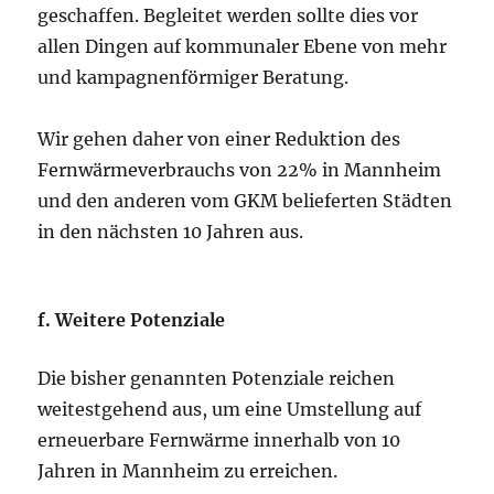
geschaffen. Begleitet werden sollte dies vor
allen Dingen auf kommunaler Ebene von mehr
und kampagnenförmiger Beratung.
Wir gehen daher von einer Reduktion des
Fernwärmeverbrauchs von 22% in Mannheim
und den anderen vom GKM belieferten Städten
in den nächsten 10 Jahren aus.
f. Weitere Potenziale
Die bisher genannten Potenziale reichen
weitestgehend aus, um eine Umstellung auf
erneuerbare Fernwärme innerhalb von 10
Jahren in Mannheim zu erreichen.