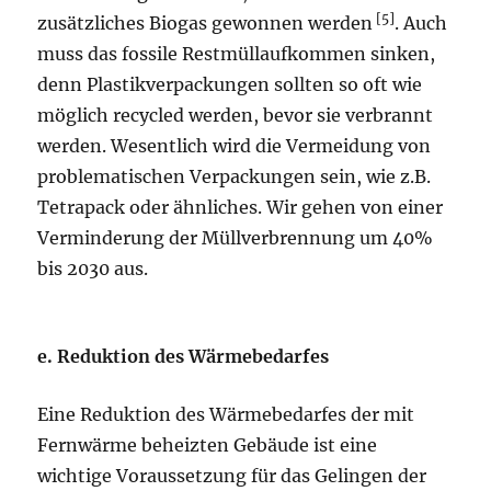
[5]
zusätzliches Biogas gewonnen werden
. Auch
muss das fossile Restmüllaufkommen sinken,
denn Plastikverpackungen sollten so oft wie
möglich recycled werden, bevor sie verbrannt
werden. Wesentlich wird die Vermeidung von
problematischen Verpackungen sein, wie z.B.
Tetrapack oder ähnliches. Wir gehen von einer
Verminderung der Müllverbrennung um 40%
bis 2030 aus.
e. Reduktion des Wärmebedarfes
Eine Reduktion des Wärmebedarfes der mit
Fernwärme beheizten Gebäude ist eine
wichtige Voraussetzung für das Gelingen der