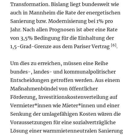
Transformation. Bislang liegt bundesweit wie
auch in Mannheim die Rate der energetischen
Sanierung bzw. Modernisierung bei 1% pro
Jahr. Nach allen Prognosen ist aber eine Rate
von 3,5% Bedingung für die Einhaltung der
[6]
1,5-Grad-Grenze aus dem Pariser Vertrag
.
Um dies zu erreichen, müssen eine Reihe
bundes-, landes- und kommunalpolitischer
Entscheidungen getroffen werden. Aus einem
Maßnahmenbündel von öffentlicher
Förderung, Investitionskostenverteilung auf
Vermieter*innen wie Mieter*innen und einer
Senkung der umlagefähigen Kosten wären die
Voraussetzungen für eine sozialverträgliche
Lösung einer warmmietenneutralen Sanierung