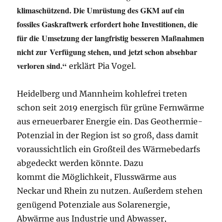
klimaschützend. Die Umrüstung des GKM auf ein
fossiles Gaskraftwerk erfordert hohe Investitionen, die
für die Umsetzung der langfristig besseren Maßnahmen
nicht zur Verfügung stehen, und jetzt schon absehbar
verloren sind.“
erklärt Pia Vogel.
Heidelberg und Mannheim kohlefrei treten
schon seit 2019 energisch für grüne Fernwärme
aus erneuerbarer Energie ein. Das Geothermie-
Potenzial in der Region ist so groß, dass damit
voraussichtlich ein Großteil des Wärmebedarfs
abgedeckt werden könnte. Dazu
kommt die Möglichkeit, Flusswärme aus
Neckar und Rhein zu nutzen. Außerdem stehen
genügend Potenziale aus Solarenergie,
Abwärme aus Industrie und Abwasser,