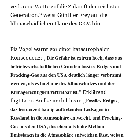
verlorene Wette auf die Zukunft der nächsten
Generation.“ weist Günther Frey auf die
klimaschädlichen Pläne des GKM hin.
Pia Vogel warnt vor einer katastrophalen
Die Gefahr ist extrem hoch, dass aus
Konsequenz: „
betriebswirtschaftlichen Gründen fossiles Erdgas und
Fracking-Gas aus den USA deutlich länger verbrannt
werden, als es im Sinne des Klimaschutzes und der
Klimagerechtigkeit vertretbar ist
.“ Erklärend
Fossiles Erdgas,
fügt Leon Brülke noch hinzu: „
das bei derzeit häufig auftretenden Leckagen in
Russland in die Atmosphäre entweicht, und Fracking-
Gas aus den USA, das ebenfalls hohe Methan-
Emissionen in die Atmosphäre entweichen lässt, weisen