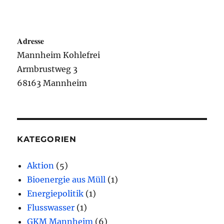
Adresse
Mannheim Kohlefrei
Armbrustweg 3
68163 Mannheim
KATEGORIEN
Aktion
(5)
Bioenergie aus Müll
(1)
Energiepolitik
(1)
Flusswasser
(1)
GKM Mannheim
(6)