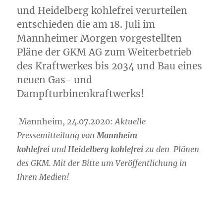
und Heidelberg kohlefrei verurteilen
entschieden die am 18. Juli im
Mannheimer Morgen vorgestellten
Pläne der GKM AG zum Weiterbetrieb
des Kraftwerkes bis 2034 und Bau eines
neuen Gas- und
Dampfturbinenkraftwerks!
Mannheim, 24.07.2020:
Aktuelle
Pressemitteilung von
Mannheim
kohlefrei
und
Heidelberg kohlefrei
zu den Plänen
des GKM. Mit der Bitte um Veröffentlichung in
Ihren Medien!