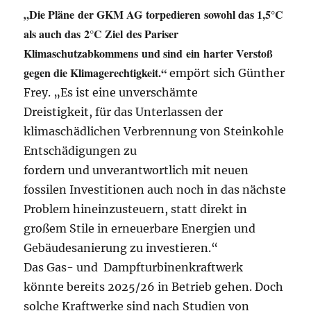
„Die Pläne der GKM AG torpedieren sowohl das 1,5°C
als auch das 2°C Ziel des Pariser
Klimaschutzabkommens und sind ein harter Verstoß
gegen die Klimagerechtigkeit.“
empört sich Günther
Frey. „Es ist eine unverschämte
Dreistigkeit, für das Unterlassen der
klimaschädlichen Verbrennung von Steinkohle
Entschädigungen zu
fordern und unverantwortlich mit neuen
fossilen Investitionen auch noch in das nächste
Problem hineinzusteuern, statt direkt in
großem Stile in erneuerbare Energien und
Gebäudesanierung zu investieren.“
Das Gas- und Dampfturbinenkraftwerk
könnte bereits 2025/26 in Betrieb gehen. Doch
solche Kraftwerke sind nach Studien von