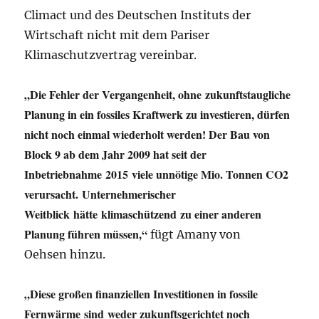
Climact und des Deutschen Instituts der
Wirtschaft nicht mit dem Pariser
Klimaschutzvertrag vereinbar.
„Die Fehler der Vergangenheit, ohne zukunftstaugliche
Planung in ein fossiles Kraftwerk zu investieren, dürfen
nicht noch einmal wiederholt werden! Der Bau von
Block 9 ab dem Jahr 2009 hat seit der
Inbetriebnahme 2015 viele unnötige Mio. Tonnen CO2
verursacht. Unternehmerischer
Weitblick hätte klimaschützend zu einer anderen
Planung führen müssen,“
fügt Amany von
Oehsen hinzu.
„Diese großen finanziellen Investitionen in fossile
Fernwärme sind weder zukunftsgerichtet noch