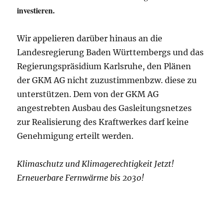
investieren.
Wir appelieren darüber hinaus an die
Landesregierung Baden Württembergs und das
Regierungspräsidium Karlsruhe, den Plänen
der GKM AG nicht zuzustimmenbzw. diese zu
unterstützen. Dem von der GKM AG
angestrebten Ausbau des Gasleitungsnetzes
zur Realisierung des Kraftwerkes darf keine
Genehmigung erteilt werden.
Klimaschutz und Klimagerechtigkeit Jetzt!
Erneuerbare Fernwärme bis 2030!