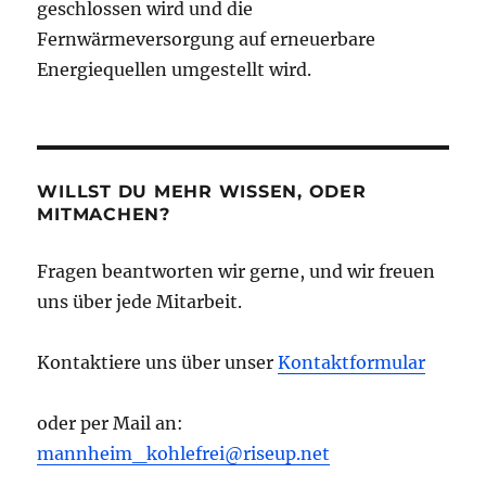
geschlossen wird und die
Fernwärmeversorgung auf erneuerbare
Energiequellen umgestellt wird.
WILLST DU MEHR WISSEN, ODER
MITMACHEN?
Fragen beantworten wir gerne, und wir freuen
uns über jede Mitarbeit.
Kontaktiere uns über unser
Kontaktformular
oder per Mail an:
mannheim_kohlefrei@riseup.net