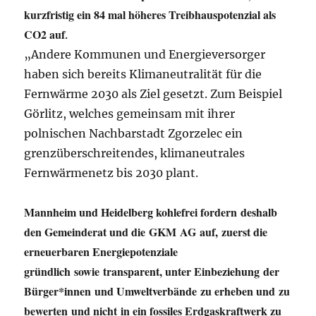
kurzfristig ein 84 mal höheres Treibhauspotenzial als
CO2 auf
.
„Andere Kommunen und Energieversorger
haben sich bereits Klimaneutralität für die
Fernwärme 2030 als Ziel gesetzt. Zum Beispiel
Görlitz, welches gemeinsam mit ihrer
polnischen Nachbarstadt Zgorzelec ein
grenzüberschreitendes, klimaneutrales
Fernwärmenetz bis 2030 plant.
Mannheim und Heidelberg kohlefrei fordern deshalb
den Gemeinderat und die GKM AG auf, zuerst die
erneuerbaren Energiepotenziale
gründlich sowie transparent, unter Einbeziehung der
Bürger*innen und Umweltverbände zu erheben und zu
bewerten und nicht in ein fossiles Erdgaskraftwerk zu