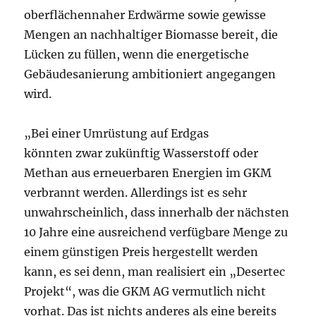
oberflächennaher Erdwärme sowie gewisse
Mengen an nachhaltiger Biomasse bereit, die
Lücken zu füllen, wenn die energetische
Gebäudesanierung ambitioniert angegangen
wird.
„Bei einer Umrüstung auf Erdgas
könnten zwar zukünftig Wasserstoff oder
Methan aus erneuerbaren Energien im GKM
verbrannt werden. Allerdings ist es sehr
unwahrscheinlich, dass innerhalb der nächsten
10 Jahre eine ausreichend verfügbare Menge zu
einem günstigen Preis hergestellt werden
kann, es sei denn, man realisiert ein „Desertec
Projekt“, was die GKM AG vermutlich nicht
vorhat. Das ist nichts anderes als eine bereits