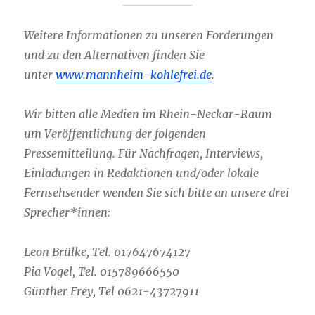
Weitere Informationen zu unseren Forderungen
und zu den Alternativen finden Sie
unter
www.mannheim-kohlefrei.de
.
Wir bitten alle Medien im Rhein-Neckar-Raum
um Veröffentlichung der folgenden
Pressemitteilung. Für Nachfragen, Interviews,
Einladungen in Redaktionen und/oder lokale
Fernsehsender wenden Sie sich bitte an unsere drei
Sprecher*innen:
Leon Brülke, Tel. 017647674127
Pia Vogel, Tel. 015789666550
Günther Frey, Tel 0621-43727911