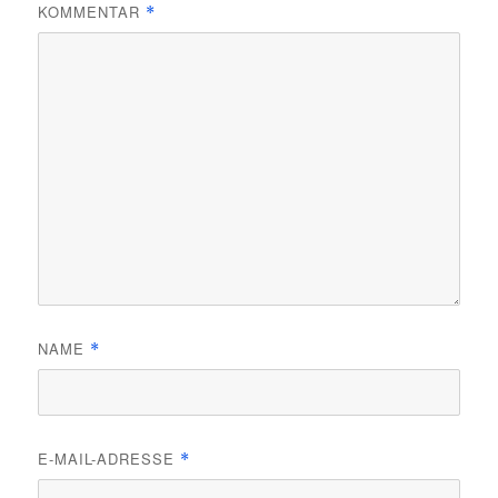
KOMMENTAR
*
NAME
*
E-MAIL-ADRESSE
*