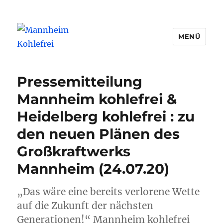
MENÜ
Mannheim Kohlefrei
Pressemitteilung
Mannheim kohlefrei &
Heidelberg kohlefrei : zu
den neuen Plänen des
Großkraftwerks
Mannheim (24.07.20)
„Das wäre eine bereits verlorene Wette
auf die Zukunft der nächsten
Generationen!“ Mannheim kohlefrei