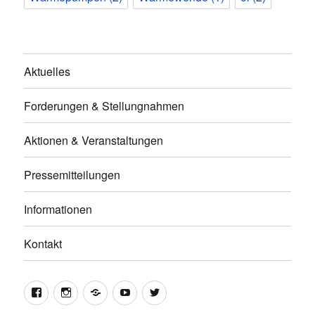
Aktuelles
Forderungen & Stellungnahmen
Aktionen & Veranstaltungen
Pressemitteilungen
Informationen
Kontakt
facebook
instagram
telegram
youtube
twitter