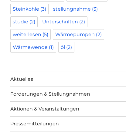
Steinkohle
(3)
stellungnahme
(3)
studie
(2)
Unterschriften
(2)
weiterlesen
(5)
Wärmepumpen
(2)
Wärmewende
(1)
öl
(2)
Aktuelles
Forderungen & Stellungnahmen
Aktionen & Veranstaltungen
Pressemitteilungen