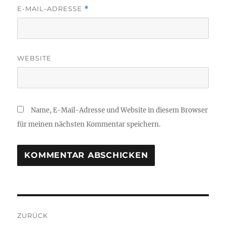
E-MAIL-ADRESSE
*
WEBSITE
Name, E-Mail-Adresse und Website in diesem Browser
für meinen nächsten Kommentar speichern.
Beitragsnavigation
ZURÜCK