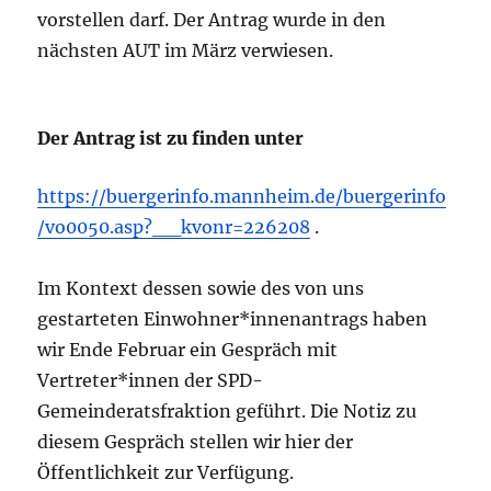
vorstellen darf. Der Antrag wurde in den
nächsten AUT im März verwiesen.
Der Antrag ist zu finden unter
https://buergerinfo.mannheim.de/buergerinfo
/vo0050.asp?__kvonr=226208
.
Im Kontext dessen sowie des von uns
gestarteten Einwohner*innenantrags haben
wir Ende Februar ein Gespräch mit
Vertreter*innen der SPD-
Gemeinderatsfraktion geführt. Die Notiz zu
diesem Gespräch stellen wir hier der
Öffentlichkeit zur Verfügung.