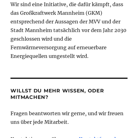
Wir sind eine Initiative, die dafür kämpft, dass
das Großkraftwerk Mannheim (GKM)
entsprechend der Aussagen der MVV und der
Stadt Mannheim tatsächlich vor dem Jahr 2030
geschlossen wird und die
Fernwärmeversorgung auf erneuerbare
Energiequellen umgestellt wird.
WILLST DU MEHR WISSEN, ODER
MITMACHEN?
Fragen beantworten wir gerne, und wir freuen
uns über jede Mitarbeit.