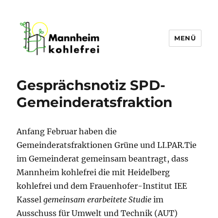
MENÜ
Mannheim Kohlefrei
Gesprächsnotiz SPD-
Gemeinderatsfraktion
Anfang Februar haben die
Gemeinderatsfraktionen Grüne und LI.PAR.Tie
im Gemeinderat gemeinsam beantragt, dass
Mannheim kohlefrei die mit Heidelberg
kohlefrei und dem Frauenhofer-Institut IEE
Kassel
gemeinsam erarbeitete Studie
im
Ausschuss für Umwelt und Technik (AUT)