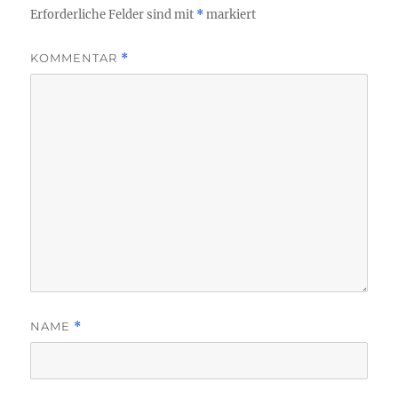
Erforderliche Felder sind mit
*
markiert
KOMMENTAR
*
NAME
*