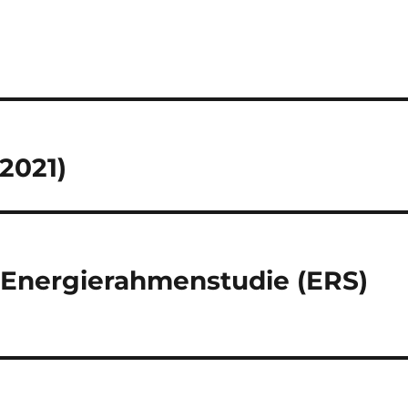
2021)
 Energierahmenstudie (ERS)