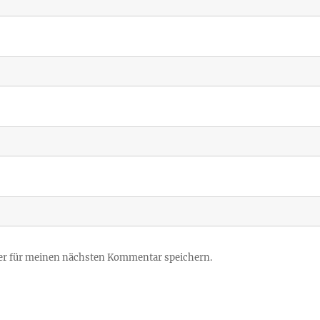
er für meinen nächsten Kommentar speichern.