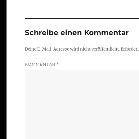
Schreibe einen Kommentar
Deine E-Mail-Adresse wird nicht veröffentlicht.
Erforderl
KOMMENTAR
*