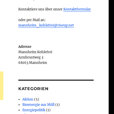
Kontaktiere uns über unser
Kontaktformular
oder per Mail an:
mannheim_kohlefrei@riseup.net
Adresse
Mannheim Kohlefrei
Armbrustweg 3
68163 Mannheim
KATEGORIEN
Aktion
(5)
Bioenergie aus Müll
(1)
Energiepolitik
(1)