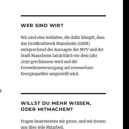
WER SIND WIR?
Wir sind eine Initiative, die dafür kämpft, dass
das Großkraftwerk Mannheim (GKM)
entsprechend der Aussagen der MVV und der
Stadt Mannheim tatsächlich vor dem Jahr
2030 geschlossen wird und die
Fernwärmeversorgung auf erneuerbare
Energiequellen umgestellt wird.
t
WILLST DU MEHR WISSEN,
ODER MITMACHEN?
Fragen beantworten wir gerne, und wir freuen
uns über jede Mitarbeit.