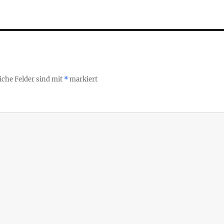
iche Felder sind mit
*
markiert