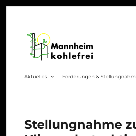
Mannheim Kohlefrei
Aktuelles
Forderungen & Stellungnah
Stellungnahme 