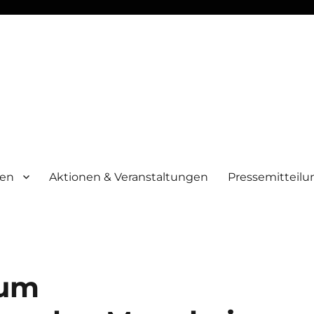
men
Aktionen & Veranstaltungen
Pressemitteil
zum