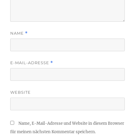
NAME
*
E-MAIL-ADRESSE
*
WEBSITE
Name, E-Mail-Adresse und Website in diesem Browser
für meinen nächsten Kommentar speichern.