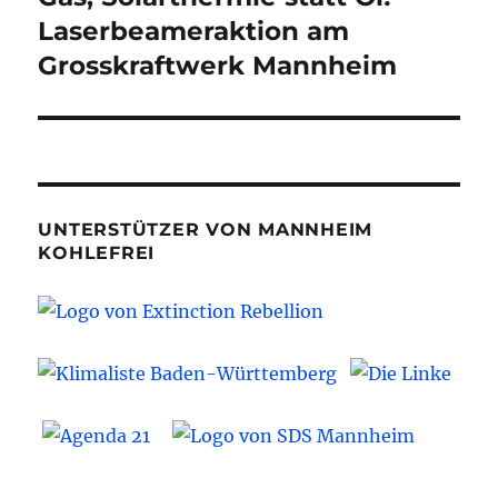
Laserbeameraktion am
Grosskraftwerk Mannheim
UNTERSTÜTZER VON MANNHEIM
KOHLEFREI