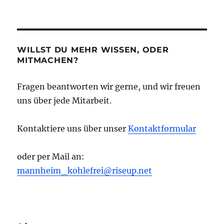
WILLST DU MEHR WISSEN, ODER
MITMACHEN?
Fragen beantworten wir gerne, und wir freuen
uns über jede Mitarbeit.
Kontaktiere uns über unser
Kontaktformular
oder per Mail an:
mannheim_kohlefrei@riseup.net