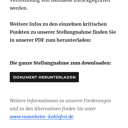
Verbrennung von Biomasse zurückgegriffen
werden.
Weitere Infos zu den einzelnen kritischen
Punkten zu unserer Stellungnahme finden Sie
in unserer PDF zum herunterladen:
Die ganze Stellungnahme zum downloaden:
DOKUMENT HERUNTERLADEN
Weitere Informationen zu unseren Forderungen
und zu den Alternativen finden Sie unter
www.mannheim-kohlefrei.de
.