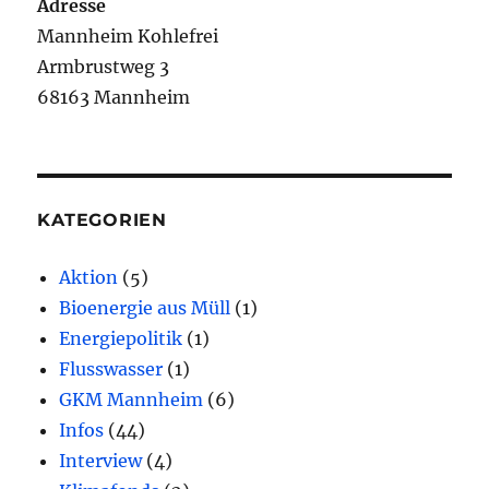
Adresse
Mannheim Kohlefrei
Armbrustweg 3
68163 Mannheim
KATEGORIEN
Aktion
(5)
Bioenergie aus Müll
(1)
Energiepolitik
(1)
Flusswasser
(1)
GKM Mannheim
(6)
Infos
(44)
Interview
(4)