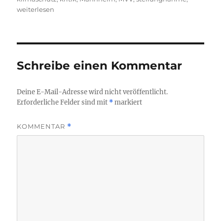
weiterlesen
Schreibe einen Kommentar
Deine E-Mail-Adresse wird nicht veröffentlicht.
Erforderliche Felder sind mit
*
markiert
KOMMENTAR
*