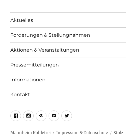
Aktuelles
Forderungen & Stellungnahmen
Aktionen & Veranstaltungen
Pressemitteilungen
Informationen
Kontakt
facebook
instagram
telegram
youtube
twitter
Mannheim Kohlefrei
Impressum & Datenschutz
Stolz