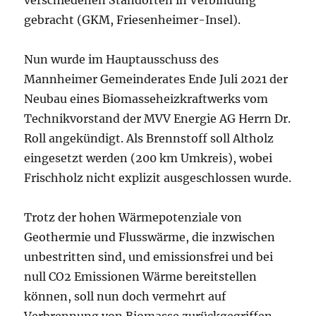
verschiedenen Standorten in Verbindung
gebracht (GKM, Friesenheimer-Insel).
Nun wurde im Hauptausschuss des
Mannheimer Gemeinderates Ende Juli 2021 der
Neubau eines Biomasseheizkraftwerks vom
Technikvorstand der MVV Energie AG Herrn Dr.
Roll angekündigt. Als Brennstoff soll Altholz
eingesetzt werden (200 km Umkreis), wobei
Frischholz nicht explizit ausgeschlossen wurde.
Trotz der hohen Wärmepotenziale von
Geothermie und Flusswärme, die inzwischen
unbestritten sind, und emissionsfrei und bei
null CO2 Emissionen Wärme bereitstellen
können, soll nun doch vermehrt auf