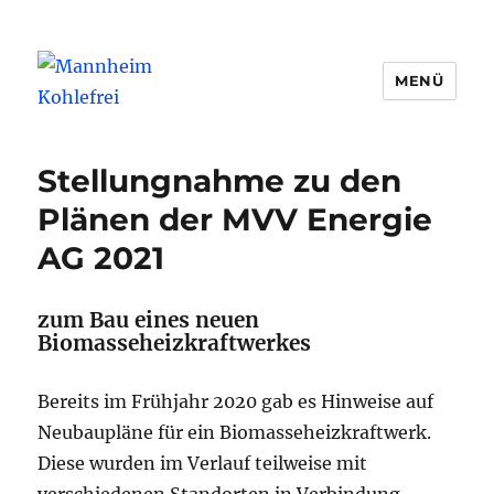
MENÜ
Mannheim Kohlefrei
Stellungnahme zu den
Plänen der MVV Energie
AG 2021
zum Bau eines neuen
Biomasseheizkraftwerkes
Bereits im Frühjahr 2020 gab es Hinweise auf
Neubaupläne für ein Biomasseheizkraftwerk.
Diese wurden im Verlauf teilweise mit