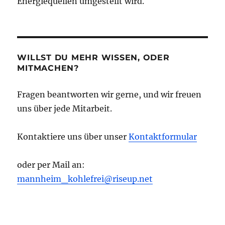
Energiequellen umgestellt wird.
WILLST DU MEHR WISSEN, ODER
MITMACHEN?
Fragen beantworten wir gerne, und wir freuen
uns über jede Mitarbeit.
Kontaktiere uns über unser
Kontaktformular
oder per Mail an:
mannheim_kohlefrei@riseup.net