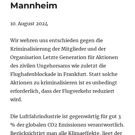
Mannheim
10. August 2024
Wir wehren uns entschieden gegen die
Kriminalisierung der Mitglieder und der
Organisation Letzte Generation für Aktionen
des zivilen Ungehorsams wie zuletzt die
Flughafenblockade in Frankfurt. Statt solche
Aktionen zu kriminalisieren ist es unbedingt
erforderlich, dass der Flugverkehr reduziert
wird.
Die Luftfahrindustrie ist gegenwärtig für gut 3
% der globalen CO2 Emissionen verantwortlich.
Berücksichtigt man alle Klimaeffekte, liegt der