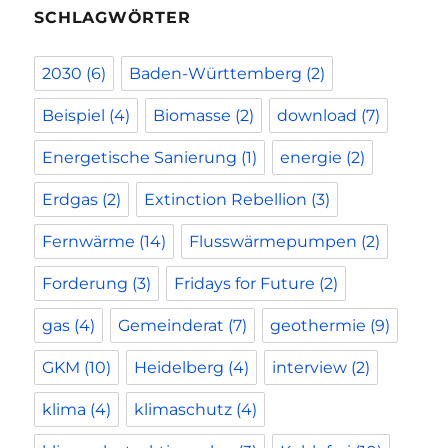
SCHLAGWÖRTER
2030
(6)
Baden-Württemberg
(2)
Beispiel
(4)
Biomasse
(2)
download
(7)
Energetische Sanierung
(1)
energie
(2)
Erdgas
(2)
Extinction Rebellion
(3)
Fernwärme
(14)
Flusswärmepumpen
(2)
Forderung
(3)
Fridays for Future
(2)
gas
(4)
Gemeinderat
(7)
geothermie
(9)
GKM
(10)
Heidelberg
(4)
interview
(2)
klima
(4)
klimaschutz
(4)