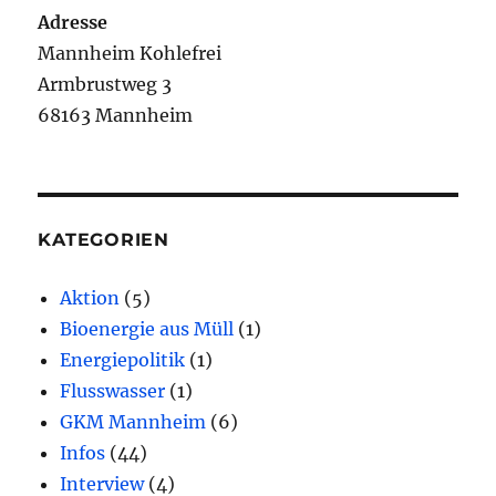
Adresse
Mannheim Kohlefrei
Armbrustweg 3
68163 Mannheim
KATEGORIEN
Aktion
(5)
Bioenergie aus Müll
(1)
Energiepolitik
(1)
Flusswasser
(1)
GKM Mannheim
(6)
Infos
(44)
Interview
(4)