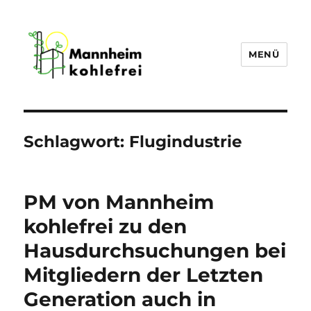
MENÜ
Mannheim Kohlefrei
Schlagwort:
Flugindustrie
PM von Mannheim
kohlefrei zu den
Hausdurchsuchungen bei
Mitgliedern der Letzten
Generation auch in