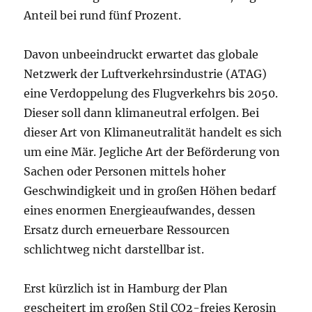
Anteil bei rund fünf Prozent.
Davon unbeeindruckt erwartet das globale
Netzwerk der Luftverkehrsindustrie (ATAG)
eine Verdoppelung des Flugverkehrs bis 2050.
Dieser soll dann klimaneutral erfolgen. Bei
dieser Art von Klimaneutralität handelt es sich
um eine Mär. Jegliche Art der Beförderung von
Sachen oder Personen mittels hoher
Geschwindigkeit und in großen Höhen bedarf
eines enormen Energieaufwandes, dessen
Ersatz durch erneuerbare Ressourcen
schlichtweg nicht darstellbar ist.
Erst kürzlich ist in Hamburg der Plan
gescheitert im großen Stil CO2-freies Kerosin