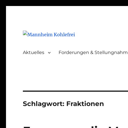
Mannheim Kohlefrei
Aktuelles
Forderungen & Stellungnah
Schlagwort:
Fraktionen