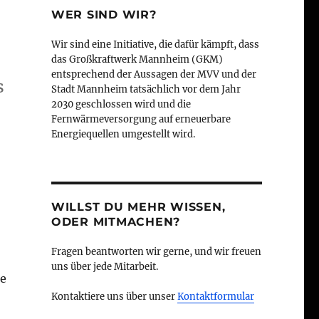
WER SIND WIR?
Wir sind eine Initiative, die dafür kämpft, dass
das Großkraftwerk Mannheim (GKM)
entsprechend der Aussagen der MVV und der
s
Stadt Mannheim tatsächlich vor dem Jahr
2030 geschlossen wird und die
Fernwärmeversorgung auf erneuerbare
n
Energiequellen umgestellt wird.
WILLST DU MEHR WISSEN,
ODER MITMACHEN?
Fragen beantworten wir gerne, und wir freuen
uns über jede Mitarbeit.
ie
Kontaktiere uns über unser
Kontaktformular