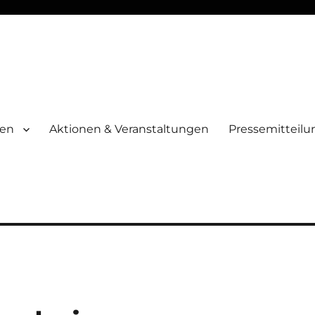
men
Aktionen & Veranstaltungen
Pressemitteil