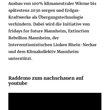
Ausbau von 100% klimaneutraler Wärme bis
spätestens 2030 sorgen und Erdgas-
Kraftwerke als Übergangstechnologie
verhindern. Dabei wird die Initiative von
fridays for future Mannheim, Extinction
Rebellion Mannheim, der
Interventionistischen Linken Rhein-Neckar
und dem Klimakollektiv Mannheim
unterstützt.
Raddemo zum nachschauen auf
youtube