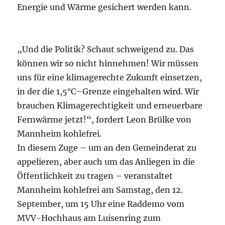
Energie und Wärme gesichert werden kann.
„Und die Politik? Schaut schweigend zu. Das
können wir so nicht hinnehmen! Wir müssen
uns für eine klimagerechte Zukunft einsetzen,
in der die 1,5°C–Grenze eingehalten wird. Wir
brauchen Klimagerechtigkeit und erneuerbare
Fernwärme jetzt!“, fordert Leon Brülke von
Mannheim kohlefrei.
In diesem Zuge – um an den Gemeinderat zu
appelieren, aber auch um das Anliegen in die
Öffentlichkeit zu tragen – veranstaltet
Mannheim kohlefrei am Samstag, den 12.
September, um 15 Uhr eine Raddemo vom
MVV-Hochhaus am Luisenring zum