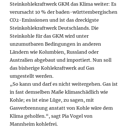
Steinkohlekraftwerk GKM das Klima weiter: Es
verursacht 10 % der baden-württembergischen
CO2-Emissionen und ist das dreckigste
Steinkohlekraftwerk Deutschlands. Die
Steinkohle für das GKM wird unter
unzumutbaren Bedingungen in anderen
Ländern wie Kolumbien, Russland oder
Australien abgebaut und importiert. Nun soll
das bisherige Kohlekraftwerk auf Gas
umgestellt werden.
„So kann und darf es nicht weitergehen. Gas ist
in fast demselben Maße klimaschädlich wie
Kohle; es ist eine Lüge, zu sagen, mit
Gasverbrennung anstatt von Kohle wäre dem
Klima geholfen.“, sagt Pia Vogel von
Mannheim kohlefrei.