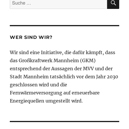
Suche
nach:
WER SIND WIR?
Wir sind eine Initiative, die dafür kämpft, dass
das Großkraftwerk Mannheim (GKM)
entsprechend der Aussagen der MVV und der
Stadt Mannheim tatsächlich vor dem Jahr 2030
geschlossen wird und die
Fernwärmeversorgung auf erneuerbare
Energiequellen umgestellt wird.