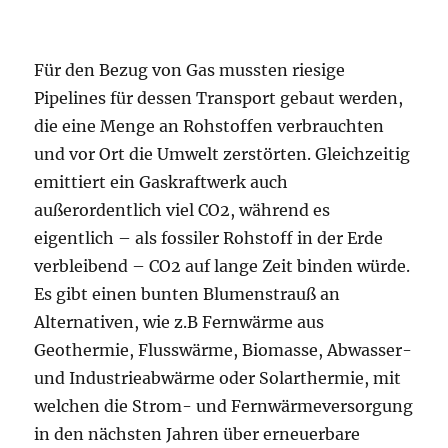
Für den Bezug von Gas mussten riesige
Pipelines für dessen Transport gebaut werden,
die eine Menge an Rohstoffen verbrauchten
und vor Ort die Umwelt zerstörten. Gleichzeitig
emittiert ein Gaskraftwerk auch
außerordentlich viel CO2, während es
eigentlich – als fossiler Rohstoff in der Erde
verbleibend – CO2 auf lange Zeit binden würde.
Es gibt einen bunten Blumenstrauß an
Alternativen, wie z.B Fernwärme aus
Geothermie, Flusswärme, Biomasse, Abwasser-
und Industrieabwärme oder Solarthermie, mit
welchen die Strom- und Fernwärmeversorgung
in den nächsten Jahren über erneuerbare