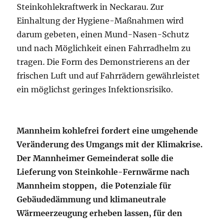
Steinkohlekraftwerk in Neckarau. Zur
Einhaltung der Hygiene-Maßnahmen wird
darum gebeten, einen Mund-Nasen-Schutz
und nach Möglichkeit einen Fahrradhelm zu
tragen. Die Form des Demonstrierens an der
frischen Luft und auf Fahrrädern gewährleistet
ein möglichst geringes Infektionsrisiko.
Mannheim kohlefrei fordert eine umgehende
Veränderung des Umgangs mit der Klimakrise.
Der Mannheimer Gemeinderat solle die
Lieferung von Steinkohle-Fernwärme nach
Mannheim stoppen, die Potenziale für
Gebäudedämmung und klimaneutrale
Wärmeerzeugung erheben lassen, für den