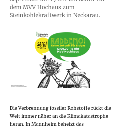
dem MVV Hochaus zum
Steinkohlekraftwerk in Neckarau.
Die Verbrennung fossiler Rohstoffe rückt die
Welt immer näher an die Klimakatastrophe
heran. In Mannheim beheizt das