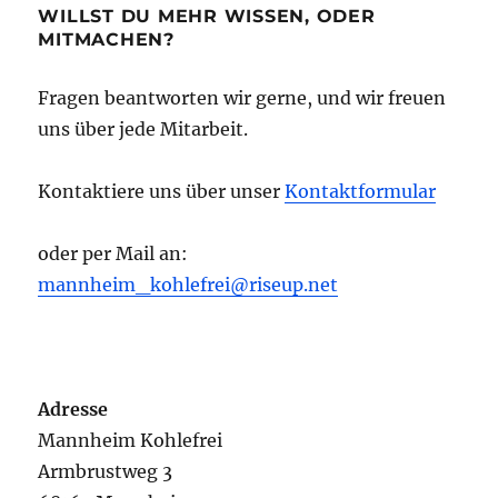
WILLST DU MEHR WISSEN, ODER
MITMACHEN?
Fragen beantworten wir gerne, und wir freuen
uns über jede Mitarbeit.
Kontaktiere uns über unser
Kontaktformular
oder per Mail an:
mannheim_kohlefrei@riseup.net
Adresse
Mannheim Kohlefrei
Armbrustweg 3