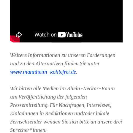
Weitere Informationen zu unseren Forderungen
und zu den Alternativen finden Sie unter
www.mannheim-kohlefrei.de
.
Wir bitten alle Medien im Rhein-Neckar-Raum
um Veröffentlichung der folgenden
Pressemitteilung. Für Nachfragen, Interviews,
Einladungen in Redaktionen und/oder lokale
Fernsehsender wenden Sie sich bitte an unsere drei
Sprecher*innen: