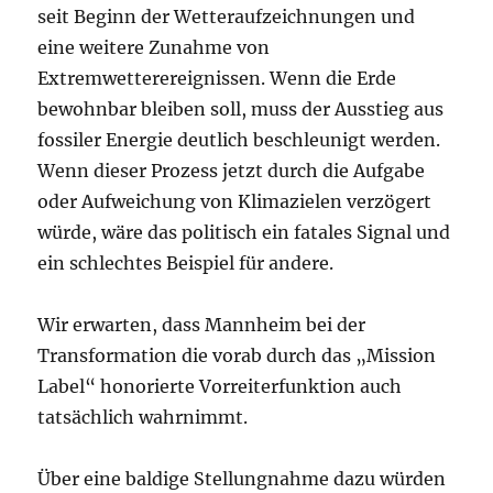
seit Beginn der Wetteraufzeichnungen und
eine weitere Zunahme von
Extremwetterereignissen. Wenn die Erde
bewohnbar bleiben soll, muss der Ausstieg aus
fossiler Energie deutlich beschleunigt werden.
Wenn dieser Prozess jetzt durch die Aufgabe
oder Aufweichung von Klimazielen verzögert
würde, wäre das politisch ein fatales Signal und
ein schlechtes Beispiel für andere.
Wir erwarten, dass Mannheim bei der
Transformation die vorab durch das „Mission
Label“ honorierte Vorreiterfunktion auch
tatsächlich wahrnimmt.
Über eine baldige Stellungnahme dazu würden