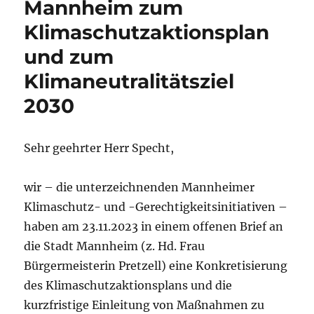
Mannheim zum
Klimaschutzaktionsplan
und zum
Klimaneutralitätsziel
2030
Sehr geehrter Herr Specht,
wir – die unterzeichnenden Mannheimer
Klimaschutz- und -Gerechtigkeitsinitiativen –
haben am 23.11.2023 in einem offenen Brief an
die Stadt Mannheim (z. Hd. Frau
Bürgermeisterin Pretzell) eine Konkretisierung
des Klimaschutzaktionsplans und die
kurzfristige Einleitung von Maßnahmen zu