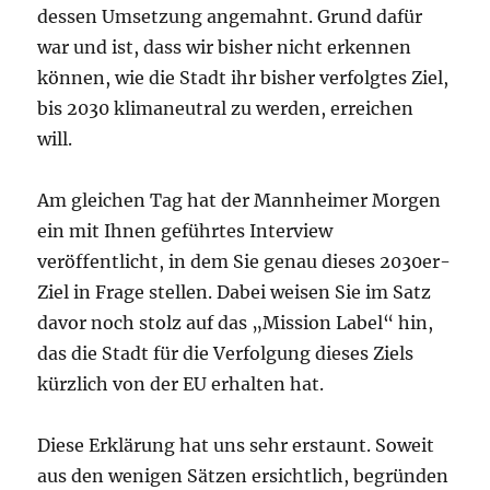
dessen Umsetzung angemahnt. Grund dafür
war und ist, dass wir bisher nicht erkennen
können, wie die Stadt ihr bisher verfolgtes Ziel,
bis 2030 klimaneutral zu werden, erreichen
will.
Am gleichen Tag hat der Mannheimer Morgen
ein mit Ihnen geführtes Interview
veröffentlicht, in dem Sie genau dieses 2030er-
Ziel in Frage stellen. Dabei weisen Sie im Satz
davor noch stolz auf das „Mission Label“ hin,
das die Stadt für die Verfolgung dieses Ziels
kürzlich von der EU erhalten hat.
Diese Erklärung hat uns sehr erstaunt. Soweit
aus den wenigen Sätzen ersichtlich, begründen