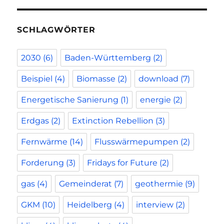
SCHLAGWÖRTER
2030
(6)
Baden-Württemberg
(2)
Beispiel
(4)
Biomasse
(2)
download
(7)
Energetische Sanierung
(1)
energie
(2)
Erdgas
(2)
Extinction Rebellion
(3)
Fernwärme
(14)
Flusswärmepumpen
(2)
Forderung
(3)
Fridays for Future
(2)
gas
(4)
Gemeinderat
(7)
geothermie
(9)
GKM
(10)
Heidelberg
(4)
interview
(2)