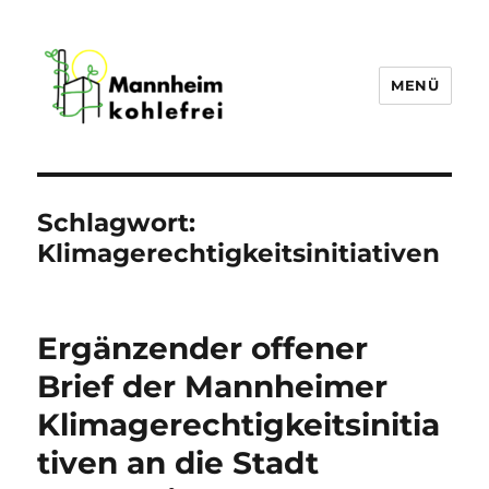
MENÜ
Mannheim Kohlefrei
Schlagwort:
Klimagerechtigkeitsinitiativen
Ergänzender offener
Brief der Mannheimer
Klimagerechtigkeitsinitia
tiven an die Stadt