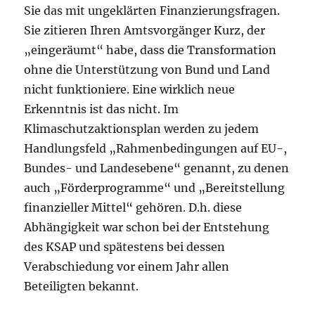
Sie das mit ungeklärten Finanzierungsfragen.
Sie zitieren Ihren Amtsvorgänger Kurz, der
„eingeräumt“ habe, dass die Transformation
ohne die Unterstützung von Bund und Land
nicht funktioniere. Eine wirklich neue
Erkenntnis ist das nicht. Im
Klimaschutzaktionsplan werden zu jedem
Handlungsfeld „Rahmenbedingungen auf EU-,
Bundes- und Landesebene“ genannt, zu denen
auch „Förderprogramme“ und „Bereitstellung
finanzieller Mittel“ gehören. D.h. diese
Abhängigkeit war schon bei der Entstehung
des KSAP und spätestens bei dessen
Verabschiedung vor einem Jahr allen
Beteiligten bekannt.