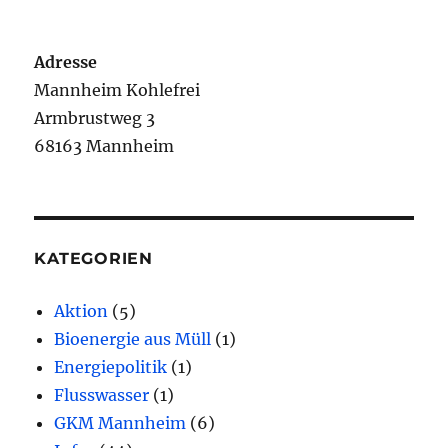
Adresse
Mannheim Kohlefrei
Armbrustweg 3
68163 Mannheim
KATEGORIEN
Aktion
(5)
Bioenergie aus Müll
(1)
Energiepolitik
(1)
Flusswasser
(1)
GKM Mannheim
(6)