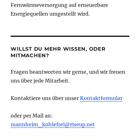
Fernwärmeversorgung auf erneuerbare
Energiequellen umgestellt wird.
WILLST DU MEHR WISSEN, ODER
MITMACHEN?
Fragen beantworten wir gerne, und wir freuen
uns über jede Mitarbeit.
Kontaktiere uns über unser
Kontaktformular
oder per Mail an:
mannheim_kohlefrei@riseup.net