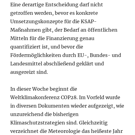
Eine derartige Entscheidung darf nicht
getroffen werden, bevor es konkrete
Umsetzungskonzepte für die KSAP-
Maßnahmen gibt, der Bedarf an öffentlichen
Mitteln für die Finanzierung genau
quantifiziert ist, und bevor die
Fördermöglichkeiten durch EU-, Bundes- und
Landesmittel abschließend geklärt und
ausgereizt sind.
In dieser Woche beginnt die
Weltklimakonferenz COP28. Im Vorfeld wurde
in diversen Dokumenten wieder aufgezeigt, wie
unzureichend die bisherigen
Klimaschutzstrategien sind. Gleichzeitig
verzeichnet die Meteorologie das heißeste Jahr