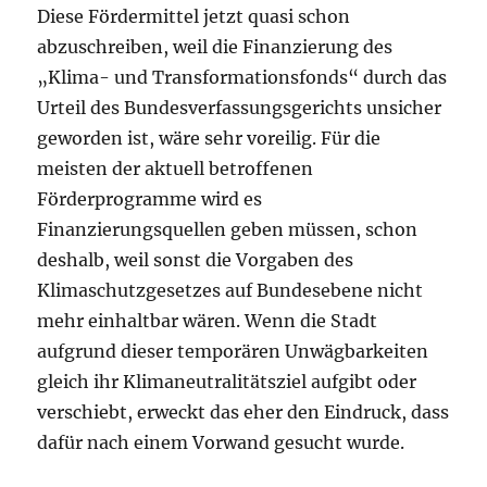
Diese Fördermittel jetzt quasi schon
abzuschreiben, weil die Finanzierung des
„Klima- und Transformationsfonds“ durch das
Urteil des Bundesverfassungsgerichts unsicher
geworden ist, wäre sehr voreilig. Für die
meisten der aktuell betroffenen
Förderprogramme wird es
Finanzierungsquellen geben müssen, schon
deshalb, weil sonst die Vorgaben des
Klimaschutzgesetzes auf Bundesebene nicht
mehr einhaltbar wären. Wenn die Stadt
aufgrund dieser temporären Unwägbarkeiten
gleich ihr Klimaneutralitätsziel aufgibt oder
verschiebt, erweckt das eher den Eindruck, dass
dafür nach einem Vorwand gesucht wurde.