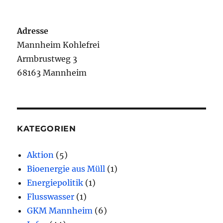
Adresse
Mannheim Kohlefrei
Armbrustweg 3
68163 Mannheim
KATEGORIEN
Aktion
(5)
Bioenergie aus Müll
(1)
Energiepolitik
(1)
Flusswasser
(1)
GKM Mannheim
(6)