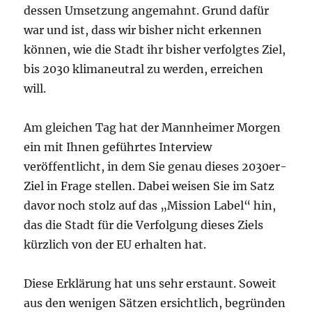
dessen Umsetzung angemahnt. Grund dafür
war und ist, dass wir bisher nicht erkennen
können, wie die Stadt ihr bisher verfolgtes Ziel,
bis 2030 klimaneutral zu werden, erreichen
will.
Am gleichen Tag hat der Mannheimer Morgen
ein mit Ihnen geführtes Interview
veröffentlicht, in dem Sie genau dieses 2030er-
Ziel in Frage stellen. Dabei weisen Sie im Satz
davor noch stolz auf das „Mission Label“ hin,
das die Stadt für die Verfolgung dieses Ziels
kürzlich von der EU erhalten hat.
Diese Erklärung hat uns sehr erstaunt. Soweit
aus den wenigen Sätzen ersichtlich, begründen