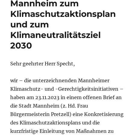
Mannheim zum
Klimaschutzaktionsplan
und zum
Klimaneutralitätsziel
2030
Sehr geehrter Herr Specht,
wir – die unterzeichnenden Mannheimer
Klimaschutz- und -Gerechtigkeitsinitiativen –
haben am 23.11.2023 in einem offenen Brief an
die Stadt Mannheim (z. Hd. Frau
Bürgermeisterin Pretzell) eine Konkretisierung
des Klimaschutzaktionsplans und die
kurzfristige Einleitung von Maßnahmen zu