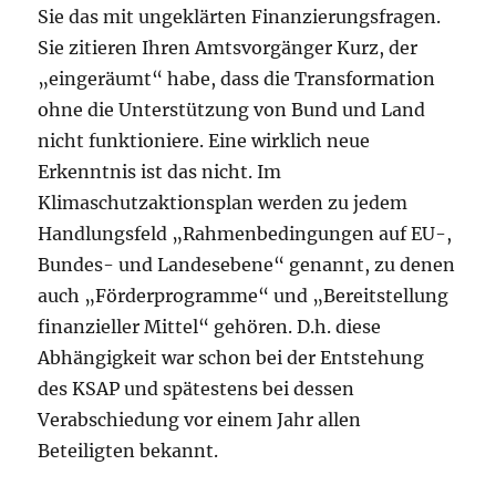
Sie das mit ungeklärten Finanzierungsfragen.
Sie zitieren Ihren Amtsvorgänger Kurz, der
„eingeräumt“ habe, dass die Transformation
ohne die Unterstützung von Bund und Land
nicht funktioniere. Eine wirklich neue
Erkenntnis ist das nicht. Im
Klimaschutzaktionsplan werden zu jedem
Handlungsfeld „Rahmenbedingungen auf EU-,
Bundes- und Landesebene“ genannt, zu denen
auch „Förderprogramme“ und „Bereitstellung
finanzieller Mittel“ gehören. D.h. diese
Abhängigkeit war schon bei der Entstehung
des KSAP und spätestens bei dessen
Verabschiedung vor einem Jahr allen
Beteiligten bekannt.