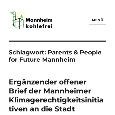
MENÜ
Mannheim Kohlefrei
Schlagwort:
Parents & People
for Future Mannheim
Ergänzender offener
Brief der Mannheimer
Klimagerechtigkeitsinitia
tiven an die Stadt