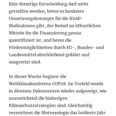
Eine derartige Entscheidung darf nicht
getroffen werden, bevor es konkrete
Umsetzungskonzepte für die KSAP-
Maßnahmen gibt, der Bedarf an öffentlichen
Mitteln für die Finanzierung genau
quantifiziert ist, und bevor die
Fördermöglichkeiten durch EU-, Bundes- und
Landesmittel abschließend geklärt und
ausgereizt sind.
In dieser Woche beginnt die
Weltklimakonferenz COP28. Im Vorfeld wurde
in diversen Dokumenten wieder aufgezeigt, wie
unzureichend die bisherigen
Klimaschutzstrategien sind. Gleichzeitig
verzeichnet die Meteorologie das heißeste Jahr