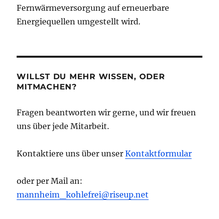
Fernwärmeversorgung auf erneuerbare
Energiequellen umgestellt wird.
WILLST DU MEHR WISSEN, ODER
MITMACHEN?
Fragen beantworten wir gerne, und wir freuen
uns über jede Mitarbeit.
Kontaktiere uns über unser
Kontaktformular
oder per Mail an:
mannheim_kohlefrei@riseup.net