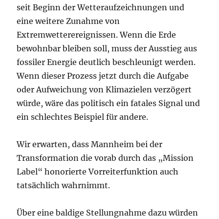
seit Beginn der Wetteraufzeichnungen und
eine weitere Zunahme von
Extremwetterereignissen. Wenn die Erde
bewohnbar bleiben soll, muss der Ausstieg aus
fossiler Energie deutlich beschleunigt werden.
Wenn dieser Prozess jetzt durch die Aufgabe
oder Aufweichung von Klimazielen verzögert
würde, wäre das politisch ein fatales Signal und
ein schlechtes Beispiel für andere.
Wir erwarten, dass Mannheim bei der
Transformation die vorab durch das „Mission
Label“ honorierte Vorreiterfunktion auch
tatsächlich wahrnimmt.
Über eine baldige Stellungnahme dazu würden