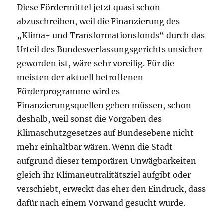
Diese Fördermittel jetzt quasi schon
abzuschreiben, weil die Finanzierung des
„Klima- und Transformationsfonds“ durch das
Urteil des Bundesverfassungsgerichts unsicher
geworden ist, wäre sehr voreilig. Für die
meisten der aktuell betroffenen
Förderprogramme wird es
Finanzierungsquellen geben müssen, schon
deshalb, weil sonst die Vorgaben des
Klimaschutzgesetzes auf Bundesebene nicht
mehr einhaltbar wären. Wenn die Stadt
aufgrund dieser temporären Unwägbarkeiten
gleich ihr Klimaneutralitätsziel aufgibt oder
verschiebt, erweckt das eher den Eindruck, dass
dafür nach einem Vorwand gesucht wurde.