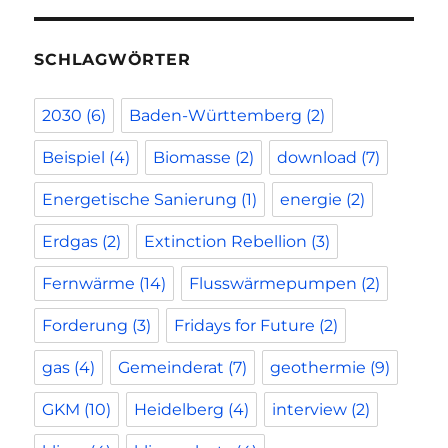
SCHLAGWÖRTER
2030
(6)
Baden-Württemberg
(2)
Beispiel
(4)
Biomasse
(2)
download
(7)
Energetische Sanierung
(1)
energie
(2)
Erdgas
(2)
Extinction Rebellion
(3)
Fernwärme
(14)
Flusswärmepumpen
(2)
Forderung
(3)
Fridays for Future
(2)
gas
(4)
Gemeinderat
(7)
geothermie
(9)
GKM
(10)
Heidelberg
(4)
interview
(2)