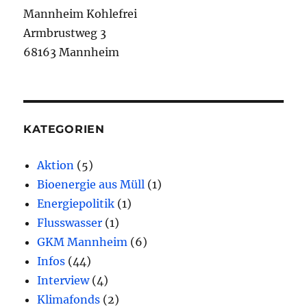
Mannheim Kohlefrei
Armbrustweg 3
68163 Mannheim
KATEGORIEN
Aktion
(5)
Bioenergie aus Müll
(1)
Energiepolitik
(1)
Flusswasser
(1)
GKM Mannheim
(6)
Infos
(44)
Interview
(4)
Klimafonds
(2)