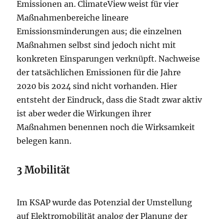
Emissionen an. ClimateView weist für vier
Maßnahmenbereiche lineare
Emissionsminderungen aus; die einzelnen
Maßnahmen selbst sind jedoch nicht mit
konkreten Einsparungen verknüpft. Nachweise
der tatsächlichen Emissionen für die Jahre
2020 bis 2024 sind nicht vorhanden. Hier
entsteht der Eindruck, dass die Stadt zwar aktiv
ist aber weder die Wirkungen ihrer
Maßnahmen benennen noch die Wirksamkeit
belegen kann.
3 Mobilität
Im KSAP wurde das Potenzial der Umstellung
auf Elektromobilität analog der Planung der