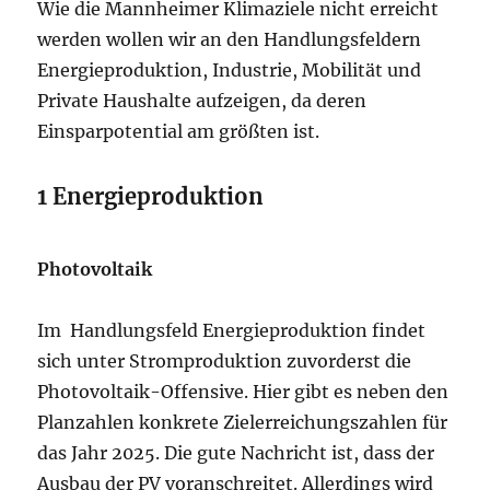
Wie die Mannheimer Klimaziele nicht erreicht
werden wollen wir an den Handlungsfeldern
Energieproduktion, Industrie, Mobilität und
Private Haushalte aufzeigen, da deren
Einsparpotential am größten ist.
1 Energieproduktion
Photovoltaik
Im Handlungsfeld Energieproduktion findet
sich unter Stromproduktion zuvorderst die
Photovoltaik-Offensive. Hier gibt es neben den
Planzahlen konkrete Zielerreichungszahlen für
das Jahr 2025. Die gute Nachricht ist, dass der
Ausbau der PV voranschreitet. Allerdings wird