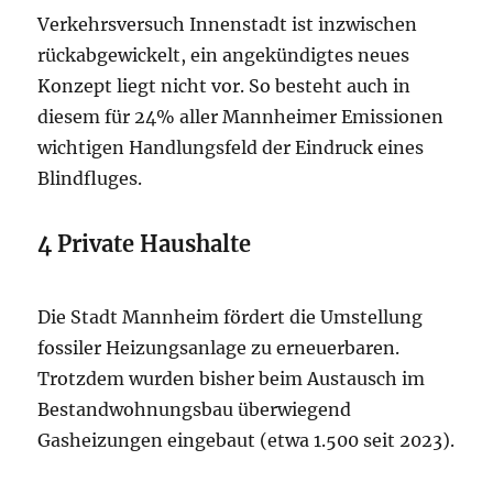
Verkehrsversuch Innenstadt ist inzwischen
rückabgewickelt, ein angekündigtes neues
Konzept liegt nicht vor. So besteht auch in
diesem für 24% aller Mannheimer Emissionen
wichtigen Handlungsfeld der Eindruck eines
Blindfluges.
4 Private Haushalte
Die Stadt Mannheim fördert die Umstellung
fossiler Heizungsanlage zu erneuerbaren.
Trotzdem wurden bisher beim Austausch im
Bestandwohnungsbau überwiegend
Gasheizungen eingebaut (etwa 1.500 seit 2023).