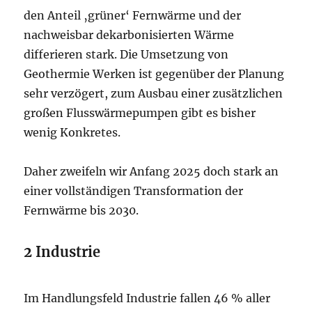
den Anteil ‚grüner‘ Fernwärme und der
nachweisbar dekarbonisierten Wärme
differieren stark. Die Umsetzung von
Geothermie Werken ist gegenüber der Planung
sehr verzögert, zum Ausbau einer zusätzlichen
großen Flusswärmepumpen gibt es bisher
wenig Konkretes.
Daher zweifeln wir Anfang 2025 doch stark an
einer vollständigen Transformation der
Fernwärme bis 2030.
2 Industrie
Im Handlungsfeld Industrie fallen 46 % aller