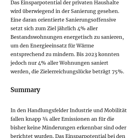
Das Einsparpotential der privaten Haushalte
wird überwiegend in der Sanierung gesehen.
Eine daran orientierte Sanierungsoffensive
setzt sich zum Ziel jährlich 4% aller
Bestandswohnungen energetisch zu sanieren,
um den Energieeinsatz für Wärme
entsprechend zu mindern. Bis 2023 konnten
jedoch nur 4% aller Wohnungen saniert
werden, die Zielerreichungslücke beträgt 75%.
Summary
In den Handlungsfelder Industrie und Mobilität
fallen knapp ¾ aller Emissionen an für die
bisher keine Minderungen erkennbar sind oder
berichtet wurden. Das Einsparpotential bei den