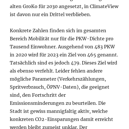
alten GroKo für 2030 angesetzt, in ClimateView
ist davon nur ein Drittel verblieben.
Konkrete Zahlen finden sich im gesamten
Bereich Mobilität nur für die PKW-Dichte pro
Tausend Einwohner. Ausgehend von 483 PKW
in 2020 wird für 2023 ein Ziel von 465 genannt.
Tatsächlich sind es jedoch 479. Dieses Ziel wird
als ebenso verfehlt. Leider fehlen andere
mögliche Parameter (Verkehrszählungen,
Spritverbrauch, ÖPNV-Daten), die geeignet
sind, den Fortschritt der
Emissionsminderungen zu beurteilen. Die
Stadt ist gewiss mannigfaltig aktiv, welche
konkreten CO2-Einsparungen damit erreicht
werden bleibt zumeist unklar. Der