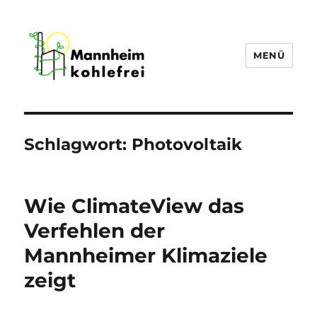
MENÜ
Mannheim Kohlefrei
Schlagwort:
Photovoltaik
Wie ClimateView das
Verfehlen der
Mannheimer Klimaziele
zeigt