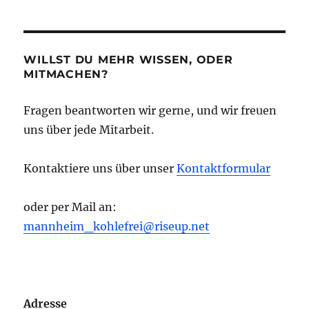
WILLST DU MEHR WISSEN, ODER
MITMACHEN?
Fragen beantworten wir gerne, und wir freuen
uns über jede Mitarbeit.
Kontaktiere uns über unser
Kontaktformular
oder per Mail an:
mannheim_kohlefrei@riseup.net
Adresse