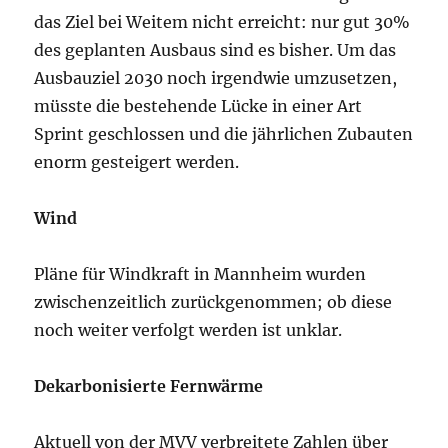
das Ziel bei Weitem nicht erreicht: nur gut 30%
des geplanten Ausbaus sind es bisher. Um das
Ausbauziel 2030 noch irgendwie umzusetzen,
müsste die bestehende Lücke in einer Art
Sprint geschlossen und die jährlichen Zubauten
enorm gesteigert werden.
Wind
Pläne für Windkraft in Mannheim wurden
zwischenzeitlich zurückgenommen; ob diese
noch weiter verfolgt werden ist unklar.
Dekarbonisierte Fernwärme
Aktuell von der MVV verbreitete Zahlen über