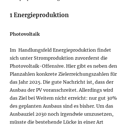
1 Energieproduktion
Photovoltaik
Im Handlungsfeld Energieproduktion findet
sich unter Stromproduktion zuvorderst die
Photovoltaik-Offensive. Hier gibt es neben den
Planzahlen konkrete Zielerreichungszahlen für
das Jahr 2025. Die gute Nachricht ist, dass der
Ausbau der PV voranschreitet. Allerdings wird
das Ziel bei Weitem nicht erreicht: nur gut 30%
des geplanten Ausbaus sind es bisher. Um das
Ausbauziel 2030 noch irgendwie umzusetzen,
müsste die bestehende Lücke in einer Art