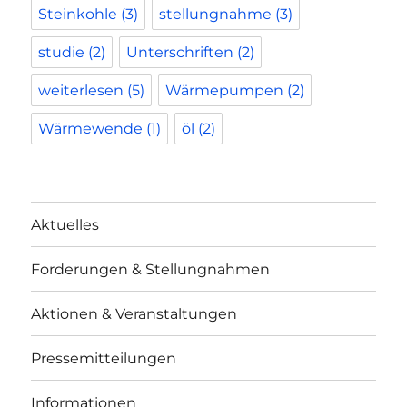
Steinkohle
(3)
stellungnahme
(3)
studie
(2)
Unterschriften
(2)
weiterlesen
(5)
Wärmepumpen
(2)
Wärmewende
(1)
öl
(2)
Aktuelles
Forderungen & Stellungnahmen
Aktionen & Veranstaltungen
Pressemitteilungen
Informationen