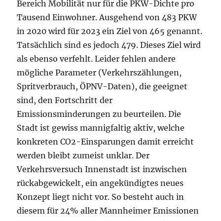
Bereich Mobilität nur für die PKW-Dichte pro
Tausend Einwohner. Ausgehend von 483 PKW
in 2020 wird für 2023 ein Ziel von 465 genannt.
Tatsächlich sind es jedoch 479. Dieses Ziel wird
als ebenso verfehlt. Leider fehlen andere
mögliche Parameter (Verkehrszählungen,
Spritverbrauch, ÖPNV-Daten), die geeignet
sind, den Fortschritt der
Emissionsminderungen zu beurteilen. Die
Stadt ist gewiss mannigfaltig aktiv, welche
konkreten CO2-Einsparungen damit erreicht
werden bleibt zumeist unklar. Der
Verkehrsversuch Innenstadt ist inzwischen
rückabgewickelt, ein angekündigtes neues
Konzept liegt nicht vor. So besteht auch in
diesem für 24% aller Mannheimer Emissionen