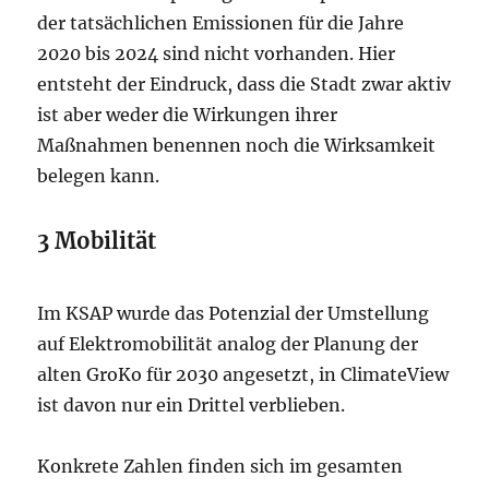
der tatsächlichen Emissionen für die Jahre
2020 bis 2024 sind nicht vorhanden. Hier
entsteht der Eindruck, dass die Stadt zwar aktiv
ist aber weder die Wirkungen ihrer
Maßnahmen benennen noch die Wirksamkeit
belegen kann.
3 Mobilität
Im KSAP wurde das Potenzial der Umstellung
auf Elektromobilität analog der Planung der
alten GroKo für 2030 angesetzt, in ClimateView
ist davon nur ein Drittel verblieben.
Konkrete Zahlen finden sich im gesamten