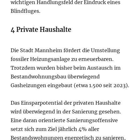
wichtigen Handlungsfeld der Eindruck eines
Blindfluges.
4 Private Haushalte
Die Stadt Mannheim fördert die Umstellung
fossiler Heizungsanlage zu erneuerbaren.
Trotzdem wurden bisher beim Austausch im
Bestandwohnungsbau überwiegend
Gasheizungen eingebaut (etwa 1.500 seit 2023).
Das Einsparpotential der privaten Haushalte
wird überwiegend in der Sanierung gesehen.
Eine daran orientierte Sanierungsoffensive
setzt sich zum Ziel jährlich 4% aller
Bestandswohnungen energetisch zu sanieren,