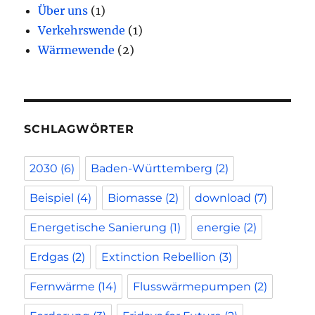
Über uns
(1)
Verkehrswende
(1)
Wärmewende
(2)
SCHLAGWÖRTER
2030
(6)
Baden-Württemberg
(2)
Beispiel
(4)
Biomasse
(2)
download
(7)
Energetische Sanierung
(1)
energie
(2)
Erdgas
(2)
Extinction Rebellion
(3)
Fernwärme
(14)
Flusswärmepumpen
(2)