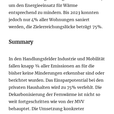
um den Energieeinsatz für Wärme
entsprechend zu mindern. Bis 2023 konnten
jedoch nur 4% aller Wohnungen saniert
werden, die Zielerreichungslücke beträgt 75%.
Summary
In den Handlungsfelder Industrie und Mobilität
fallen knapp ¾ aller Emissionen an für die
bisher keine Minderungen erkennbar sind oder
berichtet wurden. Das Einsparpotential bei den
privaten Haushalten wird zu 75% verfehlt. Die
Dekarbonisierung der Fernwärme ist nicht so
weit fortgeschritten wie von der MVV
behauptet. Die Umsetzung konkreter