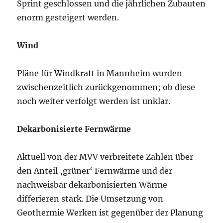
Sprint geschlossen und die jährlichen Zubauten
enorm gesteigert werden.
Wind
Pläne für Windkraft in Mannheim wurden
zwischenzeitlich zurückgenommen; ob diese
noch weiter verfolgt werden ist unklar.
Dekarbonisierte Fernwärme
Aktuell von der MVV verbreitete Zahlen über
den Anteil ‚grüner‘ Fernwärme und der
nachweisbar dekarbonisierten Wärme
differieren stark. Die Umsetzung von
Geothermie Werken ist gegenüber der Planung