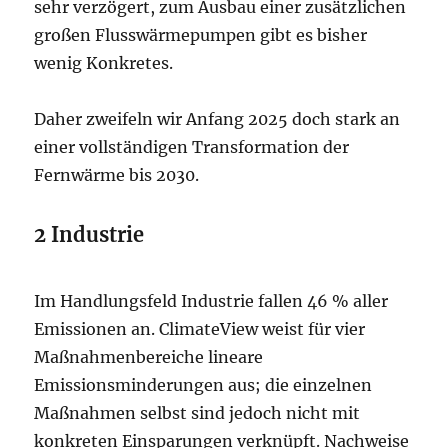
sehr verzögert, zum Ausbau einer zusätzlichen
großen Flusswärmepumpen gibt es bisher
wenig Konkretes.
Daher zweifeln wir Anfang 2025 doch stark an
einer vollständigen Transformation der
Fernwärme bis 2030.
2 Industrie
Im Handlungsfeld Industrie fallen 46 % aller
Emissionen an. ClimateView weist für vier
Maßnahmenbereiche lineare
Emissionsminderungen aus; die einzelnen
Maßnahmen selbst sind jedoch nicht mit
konkreten Einsparungen verknüpft. Nachweise