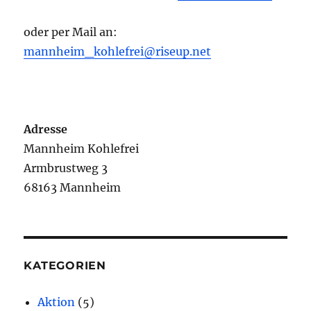
oder per Mail an:
mannheim_kohlefrei@riseup.net
Adresse
Mannheim Kohlefrei
Armbrustweg 3
68163 Mannheim
KATEGORIEN
Aktion
(5)