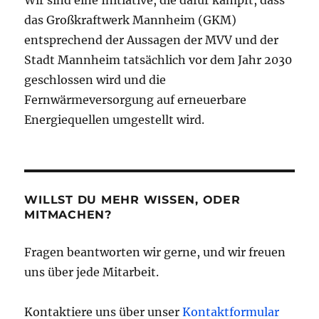
Wir sind eine Initiative, die dafür kämpft, dass
das Großkraftwerk Mannheim (GKM)
entsprechend der Aussagen der MVV und der
Stadt Mannheim tatsächlich vor dem Jahr 2030
geschlossen wird und die
Fernwärmeversorgung auf erneuerbare
Energiequellen umgestellt wird.
WILLST DU MEHR WISSEN, ODER
MITMACHEN?
Fragen beantworten wir gerne, und wir freuen
uns über jede Mitarbeit.
Kontaktiere uns über unser
Kontaktformular