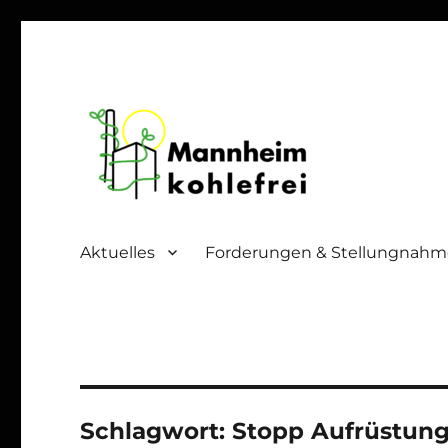
Mannheim Kohlefrei
Aktuelles
Forderungen & Stellungnah
Schlagwort:
Stopp Aufrüstun