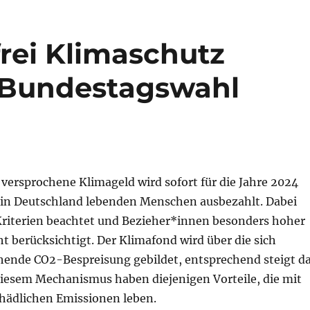
rei Klimaschutz
 Bundestagswahl
versprochene Klimageld wird sofort für die Jahre 2024
 in Deutschland lebenden Menschen ausbezahlt. Dabei
Kriterien beachtet und Bezieher*innen besonders hoher
 berücksichtigt. Der Klimafond wird über die sich
hende CO2-Bespreisung gebildet, entsprechend steigt d
iesem Mechanismus haben diejenigen Vorteile, die mit
hädlichen Emissionen leben.