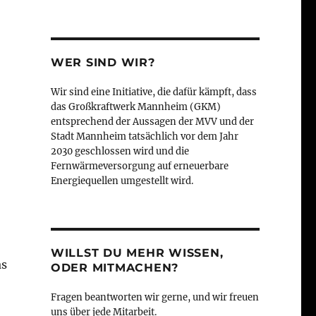
WER SIND WIR?
Wir sind eine Initiative, die dafür kämpft, dass
das Großkraftwerk Mannheim (GKM)
entsprechend der Aussagen der MVV und der
Stadt Mannheim tatsächlich vor dem Jahr
2030 geschlossen wird und die
Fernwärmeversorgung auf erneuerbare
Energiequellen umgestellt wird.
WILLST DU MEHR WISSEN,
as
ODER MITMACHEN?
Fragen beantworten wir gerne, und wir freuen
uns über jede Mitarbeit.